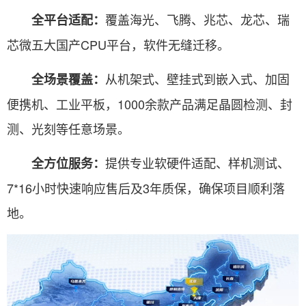
覆盖海光、飞腾、兆芯、龙芯、瑞
全平台适配：
芯微五大国产CPU平台，软件无缝迁移。
从机架式、壁挂式到嵌入式、加固
全场景覆盖：
便携机、工业平板，1000余款产品满足晶圆检测、封
测、光刻等任意场景。
提供专业软硬件适配、样机测试、
全方位服务：
7*16小时快速响应售后及3年质保，确保项目顺利落
地。