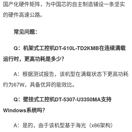
国产化硬件矩阵，为中国芯的自主制造铺设一条坚实
的硬件高速公路。
常见问题：
Q：机架式工控机DT-610L-TD2KMB在连续满载
运行时，更高功耗是多少？
A：根据测试报告，该机型在满载状态下更高功耗
约为67W，具备优异的能效比。
Q：壁挂式工控机DT-5307-U3350MA支持
Windows系统吗？
A：是的，由于该机型基于海光（x86架构）