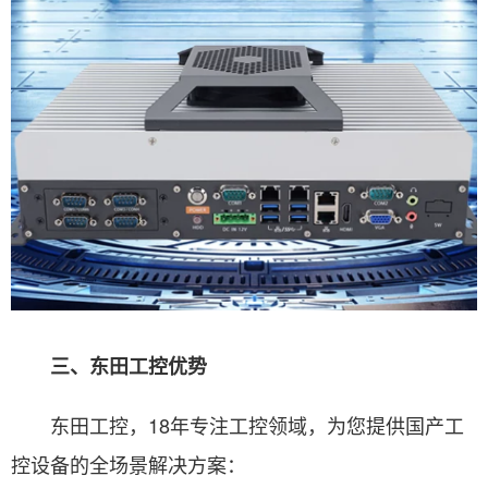
三、东田工控优势
东田工控，18年专注工控领域，为您提供国产工
控设备的全场景解决方案：