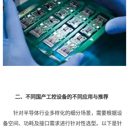
二、不同国产工控设备的不同应用与推荐
针对半导体行业多样化的细分场景，需要根据设
备空间、功耗及接口需求进行针对性选型。以下是针