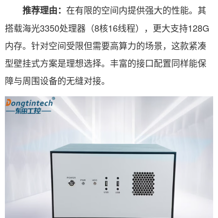
在有限的空间内提供强大的性能。其
推荐理由：
搭载海光3350处理器（8核16线程），更大支持128G
内存。针对空间受限但需要高算力的场景，这款紧凑
型壁挂式方案是理想选择。丰富的接口配置同样能保
障与周围设备的无缝对接。