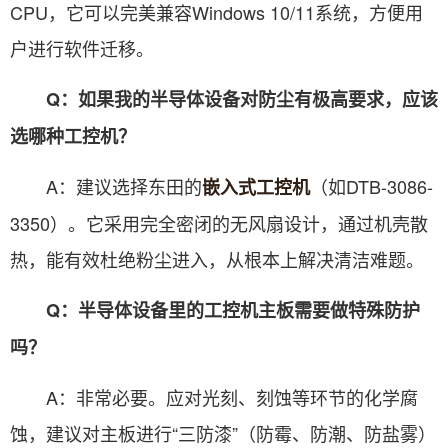
CPU，它可以完美兼容Windows 10/11系统，方便用
户进行软件迁移。
Q：如果我的半导体设备对防尘有极高要求，应该
选哪种工控机？
A：建议选择东田的
（如DTB-3086-
嵌入式工控机
3350）。它采用完全密闭的无风扇设计，通过机壳散
热，能有效杜绝粉尘进入，从根本上解决清洁难题。
Q：半导体设备里的工控机主板需要做特殊防护
吗？
A：非常必要。应对光刻、刻蚀等环节的化学腐
蚀，建议对主板进行“三防漆”（防霉、防潮、防盐雾）