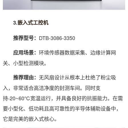
3.
嵌入式工控机
DTB-3086-3350
推荐型号：
环境传感器数据采集、边缘计算网
应用场景：
关、小型检测模块。
无风扇设计从根本上杜绝了粉尘吸
推荐理由：
入，非常适合高洁净度的封测车间。同时支
持-20~60℃宽温运行，并具备良好的抗振能力。在需
要小型化、低功耗且高可靠性的半导体辅助设备中，
它是完美的嵌入式核心。