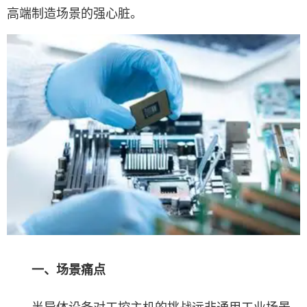
高端制造场景的强心脏。
一、场景痛点
半导体设备对工控主机的挑战远非通用工业场景