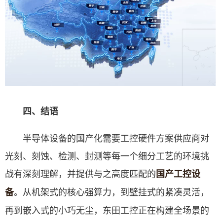
四、结语
半导体设备的国产化需要工控硬件方案供应商对
光刻、刻蚀、检测、封测等每一个细分工艺的环境挑
战有深刻理解，并提供与之高度匹配的
国产工控设
。从机架式的核心强算力，到壁挂式的紧凑灵活，
备
再到嵌入式的小巧无尘，东田工控正在构建全场景的