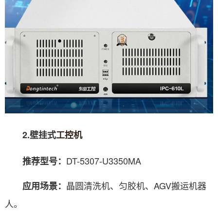
2.壁挂式
工控机
DT-5307-U3350MA
推荐型号：
晶圆清洗机、匀胶机、AGV搬运机器
应用场景：
人。