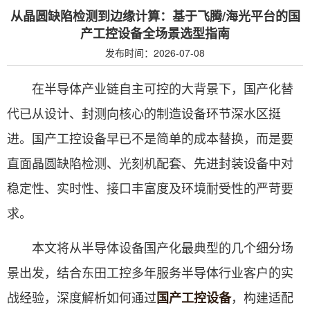
从晶圆缺陷检测到边缘计算：基于飞腾/海光平台的国
产工控设备全场景选型指南
发布时间：2026-07-08
在半导体产业链自主可控的大背景下，国产化替
代已从设计、封测向核心的制造设备环节深水区挺
进。国产工控设备早已不是简单的成本替换，而是要
直面晶圆缺陷检测、光刻机配套、先进封装设备中对
稳定性、实时性、接口丰富度及环境耐受性的严苛要
求。
本文将从半导体设备国产化最典型的几个细分场
景出发，结合东田工控多年服务半导体行业客户的实
战经验，深度解析如何通过
，构建适配
国产工控设备