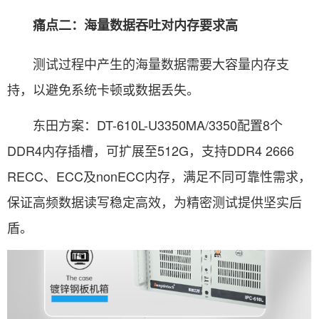
痛点二：海量数据吞吐对内存要求高
测试过程中产生的海量数据需要大容量内存支
持，以避免系统卡顿或数据丢失。
东田方案：DT-610L-U3350MA/3350配置8个
DDR4内存插槽，可扩展至512G，支持DDR4 2666
RECC、ECC及nonECC内存，满足不同可靠性需求，
保证高频数据读写稳定高效，为精密测试提供坚实后
盾。