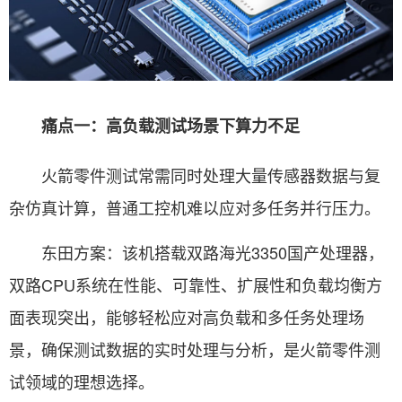
痛点一：高负载测试场景下算力不足
火箭零件测试常需同时处理大量传感器数据与复
杂仿真计算，普通工控机难以应对多任务并行压力。
东田方案：该机搭载双路海光3350国产处理器，
双路CPU系统在性能、可靠性、扩展性和负载均衡方
面表现突出，能够轻松应对高负载和多任务处理场
景，确保测试数据的实时处理与分析，是火箭零件测
试领域的理想选择。