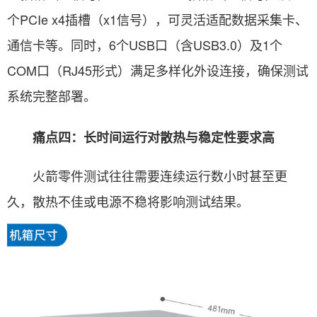
个PCIe x4插槽（x1信号），可灵活适配数据采集卡、
通信卡等。同时，6个USB口（含USB3.0）及1个
COM口（RJ45形式）满足多样化外设连接，确保测试
系统完整部署。
痛点四：长时间运行对散热与稳定性要求高
火箭零件测试往往需要连续运行数小时甚至更
久，散热不佳或电源不稳将影响测试结果。