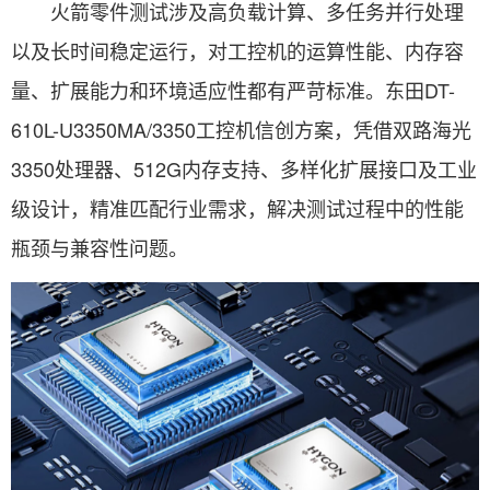
火箭零件测试涉及高负载计算、多任务并行处理
以及长时间稳定运行，对工控机的运算性能、内存容
量、扩展能力和环境适应性都有严苛标准。东田DT-
610L-U3350MA/3350工控机信创方案，凭借双路海光
3350处理器、512G内存支持、多样化扩展接口及工业
级设计，精准匹配行业需求，解决测试过程中的性能
瓶颈与兼容性问题。