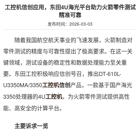
工控机信创应用，东田4U海光平台助力火箭零件测试
精准可靠
发布时间：2026-03-03
随着我国航空航天事业的飞速发展，火箭制造对
零件测试的精度与可靠性提出了极高要求。在这一关
键领域，测试设备的稳定性和数据处理能力至关重
要。东田工控积极响应信创号召，推出DT-610L-
U3350MA/3350
产品，一款基于国产海光
工控机
信创
3350处理器的4U
，为火箭零件测试提供高性
工控机
能、高安全的计算平台。
主要诉求一览