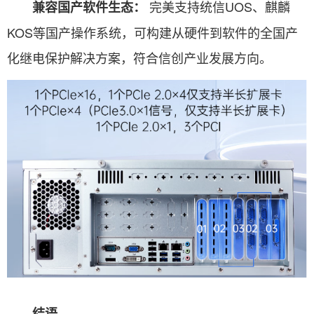
完美支持统信UOS、麒麟
兼容国产软件生态：
KOS等国产操作系统，可构建从硬件到软件的全国产
化继电保护解决方案，符合信创产业发展方向。
结语