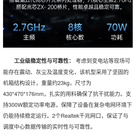
考虑到变电站等现场可
工业级稳定性与可靠性：
能存在震动、灰尘及温度变化，该机型采用了坚固的
机箱结构设计，重量约23kg，尺寸为
430*470*176mm，扎实的用料确保了抗干扰能力。支
持300W额定功率电源，保障了设备在复杂电网环境下
仍能持续稳定运行。2个Realtek千兆网口，保证了与
调度中心数据传输的实时性与可靠性。