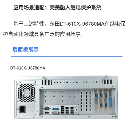
应用场景适配：完美融入继电保护系统
基于上述特性，东田DT-610X-U6780MA在继电保
护自动化领域具备广泛的应用场景：