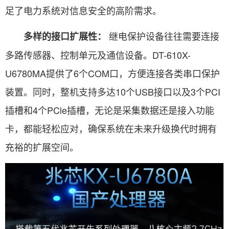
足了电力系统对信息安全的高阶需求。
继电保护设备往往需要连接
多样的接口扩展性：
多路传感器、控制单元及通信设备。DT-610X-
U6780MA提供了6个COM口，方便连接各类串口保护
装置。同时，整机支持多达10个USB接口以及3个PCI
插槽和4个PCle插槽，无论是采集数据还是接入功能
卡，都能轻松应对，确保系统在未来升级换代时拥有
充裕的扩展空间。