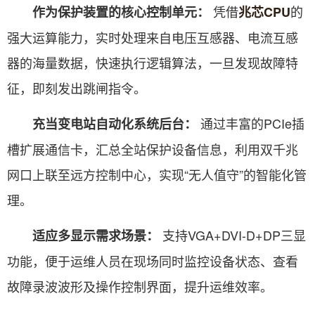
凭借
的
作为保护装置的核心控制单元：
兆芯CPU
强大运算能力，实时处理来自电压互感器、电流互感
器的海量数据，快速执行逻辑算法，一旦发现故障特
征，即刻发出跳闸指令。
通过丰富的PCIe插
充当变电站自动化系统后台：
槽扩展通信卡，汇总全站保护设备信息，利用双千兆
网口上联至远方控制中心，实现“无人值守”的智能化管
理。
支持VGA+DVI-D+DP三显
适应多显示需求场景：
功能，便于运维人员在现场同时监控设备状态、查看
故障录波波形及操作控制界面，提升运维效率。