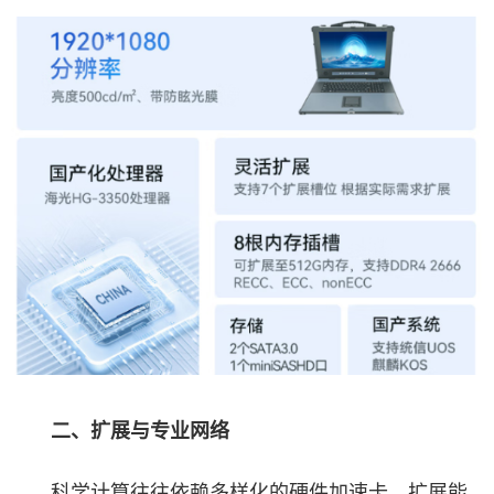
二、扩展与专业网络
科学计算往往依赖多样化的硬件加速卡，扩展能