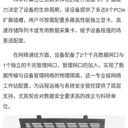
力决定了设备的生命周期，该设备提供了多达6个PCIe
扩展插槽，用户可按需配置多路高性能独立显卡、高
速存储阵列卡或专用数据采集卡，赋予设备极强的场
景适配度。
在网络通信方面，设备配备了2个千兆数据网口与
1个独立的千兆管理网口，管理网口的加入，实现了数
据传输与设备管理网络的物理隔离，这一专业级网络
工作站配置，为远程运维与系统安全管控提供了底层
支持，尤其契合对数据安全要求高的政企与科研单
位。