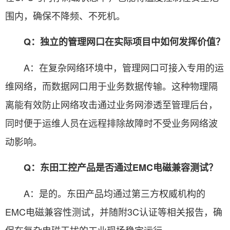
围内，确保不降频、不死机。
Q：独立的管理网口在实际项目中如何发挥价值？
A：在复杂网络环境中，管理网口可接入专用的运
维网络，而数据网口用于业务数据传输。这种物理隔
离能有效防止网络攻击通过业务网渗透至管理后台，
同时便于运维人员在远程排除故障时不受业务网络波
动影响。
Q：东田工控产品是否通过EMC电磁兼容测试？
A：是的。东田产品均通过第三方权威机构的
EMC电磁兼容性测试，并随附3C认证等相关报告，确