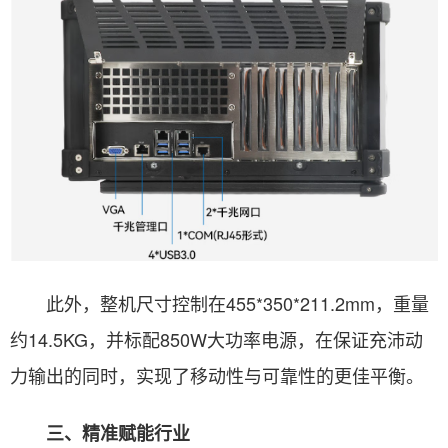
此外，整机尺寸控制在455*350*211.2mm，重量
约14.5KG，并标配850W大功率电源，在保证充沛动
力输出的同时，实现了移动性与可靠性的更佳平衡。
三、精准赋能行业