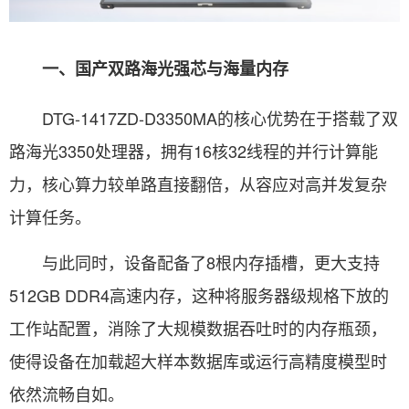
一、国产双路海光强芯与海量内存
DTG-1417ZD-D3350MA的核心优势在于搭载了双
路海光3350处理器，拥有16核32线程的并行计算能
力，核心算力较单路直接翻倍，从容应对高并发复杂
计算任务。
与此同时，设备配备了8根内存插槽，更大支持
512GB DDR4高速内存，这种将服务器级规格下放的
工作站配置，消除了大规模数据吞吐时的内存瓶颈，
使得设备在加载超大样本数据库或运行高精度模型时
依然流畅自如。