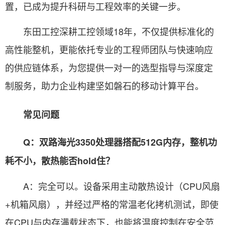
置，已成为提升科研与工程效率的关键一步。
东田工控深耕工控领域18年，不仅提供标准化的
高性能整机，更能依托专业的工程师团队与快速响应
的供应链体系，为您提供一对一的选型指导与深度定
制服务，助力企业构建坚如磐石的移动计算平台。
常见问题
Q：双路海光3350处理器搭配512G内存，整机功
耗不小，散热能否hold住？
A：完全可以。设备采用主动散热设计（CPU风扇
+机箱风扇），并经过严格的常温老化拷机测试，即使
在CPU与内存满载状态下，也能将温度控制在安全范