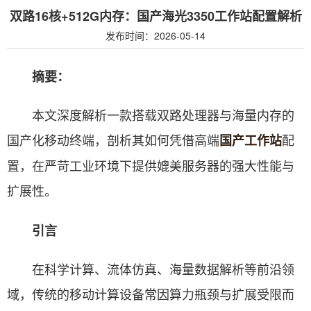
双路16核+512G内存：国产海光3350工作站配置解析
发布时间：2026-05-14
摘要：
本文深度解析一款搭载双路处理器与海量内存的
国产化移动终端，剖析其如何凭借高端
配
国产工作站
置，在严苛工业环境下提供媲美服务器的强大性能与
扩展性。
引言
在科学计算、流体仿真、海量数据解析等前沿领
域，传统的移动计算设备常因算力瓶颈与扩展受限而