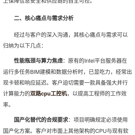
上保障信息安全和供应链的自主可控。
二、核心痛点与需求分析
经过与客户的深入沟通，其核心痛点与需求可以
归纳为以下几点：
：原有的Intel平台服务器在
性能瓶颈与算力焦虑
运行多任务BIM建模和数据分析时，已显吃力，经常出
现卡顿和响应延迟。客户迫切需要一款具备强大并行
计算能力的
，以提高工程师的工作效
双路cpu工控机
率。
：项目明确规定必须使用
国产化替代的合规要求
国产化方案。客户对市面上其他架构的CPU与现有软