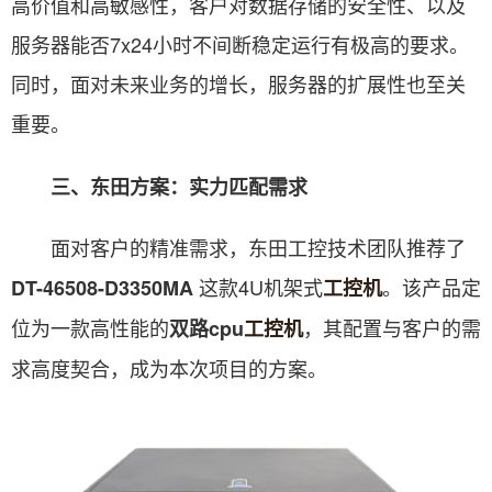
高价值和高敏感性，客户对数据存储的安全性、以及
服务器能否7x24小时不间断稳定运行有极高的要求。
同时，面对未来业务的增长，服务器的扩展性也至关
重要。
三、东田方案：实力匹配需求
面对客户的精准需求，东田工控技术团队推荐了
这款4U机架式
。该产品定
DT-46508-D3350MA
工控机
位为一款高性能的
，其配置与客户的需
双路cpu
工控机
求高度契合，成为本次项目的方案。