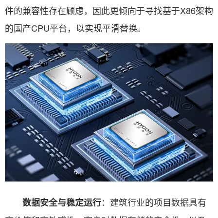
件的兼容性存在顾虑，因此更倾向于寻找基于X86架构
的国产CPU平台，以实现平滑替换。
：建筑行业的项目数据具有
数据安全与稳定运行