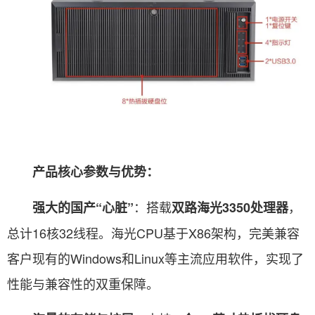
产品核心参数与优势：
：搭载
，
强大的国产“心脏”
双路海光3350处理器
总计16核32线程。海光CPU基于X86架构，完美兼容
客户现有的Windows和Linux等主流应用软件，实现了
性能与兼容性的双重保障。