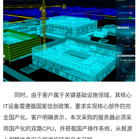
同时，由于客户属于关键基础设施领域，其核心
IT设备需遵循国家信创政策，要求实现核心部件的完
全国产化。客户明确表示，本次采购的服务器必须采
用国产化的双路CPU，并搭载国产操作系统，从根源