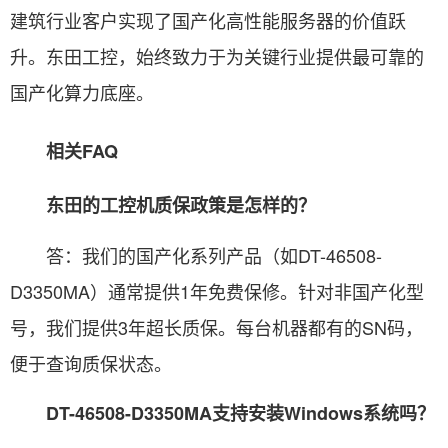
建筑行业客户实现了国产化高性能服务器的价值跃
升。东田工控，始终致力于为关键行业提供最可靠的
国产化算力底座。
相关FAQ
东田的工控机质保政策是怎样的？
答：我们的国产化系列产品（如DT-46508-
D3350MA）通常提供1年免费保修。针对非国产化型
号，我们提供3年超长质保。每台机器都有的SN码，
便于查询质保状态。
DT-46508-D3350MA支持安装Windows系统吗？