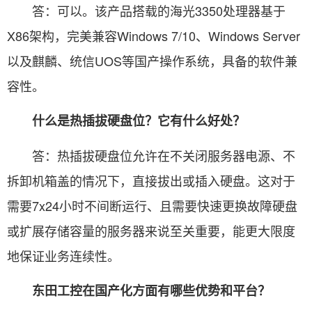
答：可以。该产品搭载的海光3350处理器基于
X86架构，完美兼容Windows 7/10、Windows Server
以及麒麟、统信UOS等国产操作系统，具备的软件兼
容性。
什么是热插拔硬盘位？它有什么好处？
答：热插拔硬盘位允许在不关闭服务器电源、不
拆卸机箱盖的情况下，直接拔出或插入硬盘。这对于
需要7x24小时不间断运行、且需要快速更换故障硬盘
或扩展存储容量的服务器来说至关重要，能更大限度
地保证业务连续性。
东田工控在国产化方面有哪些优势和平台？