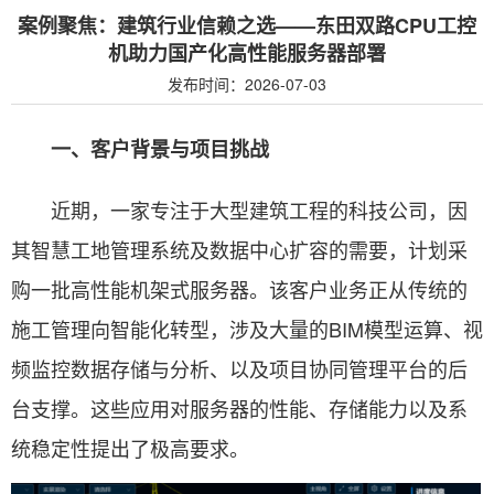
案例聚焦：建筑行业信赖之选——东田双路CPU工控
机助力国产化高性能服务器部署
发布时间：2026-07-03
一、客户背景与项目挑战
近期，一家专注于大型建筑工程的科技公司，因
其智慧工地管理系统及数据中心扩容的需要，计划采
购一批高性能机架式服务器。该客户业务正从传统的
施工管理向智能化转型，涉及大量的BIM模型运算、视
频监控数据存储与分析、以及项目协同管理平台的后
台支撑。这些应用对服务器的性能、存储能力以及系
统稳定性提出了极高要求。