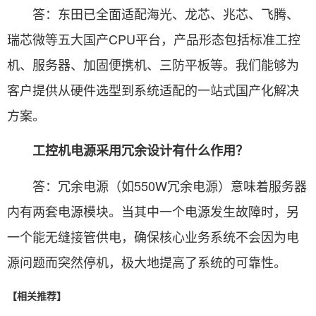
答：东田已全面适配海光、龙芯、兆芯、飞腾、
瑞芯微等五大国产CPU平台，产品形态包括标准工控
机、服务器、加固便携机、三防平板等。我们能够为
客户提供从硬件选型到系统适配的一站式国产化解决
方案。
工控机电源采用冗余设计有什么作用？
答：冗余电源（如550W冗余电源）意味着服务器
内有两套电源模块。当其中一个电源发生故障时，另
一个能无缝接管供电，确保核心业务系统不会因为电
源问题而突然停机，极大地提高了系统的可靠性。
【相关推荐】