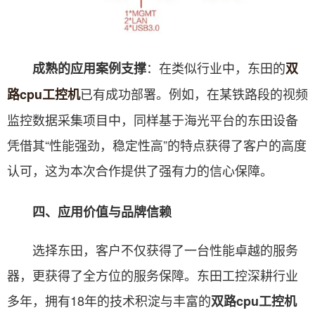
：在类似行业中，东田的
成熟的应用案例支撑
双
已有成功部署。例如，在某铁路段的视频
路cpu工控机
监控数据采集项目中，同样基于海光平台的东田设备
凭借其“性能强劲，稳定性高”的特点获得了客户的高度
认可，这为本次合作提供了强有力的信心保障。
四、应用价值与品牌信赖
选择东田，客户不仅获得了一台性能卓越的服务
器，更获得了全方位的服务保障。东田工控深耕行业
多年，拥有18年的技术积淀与丰富的
双路cpu工控机