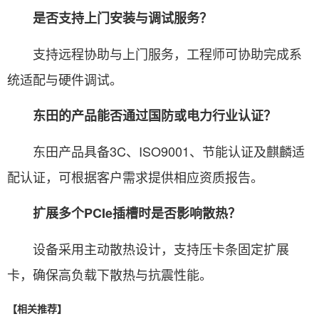
是否支持上门安装与调试服务？
支持远程协助与上门服务，工程师可协助完成系
统适配与硬件调试。
东田的产品能否通过国防或电力行业认证？
东田产品具备3C、ISO9001、节能认证及麒麟适
配认证，可根据客户需求提供相应资质报告。
扩展多个PCIe插槽时是否影响散热？
设备采用主动散热设计，支持压卡条固定扩展
卡，确保高负载下散热与抗震性能。
【相关推荐】