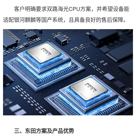
客户明确要求双路海光CPU方案，并希望设备能
适配银河麒麟等国产系统，且具备良好的售后保障。
三、东田方案及产品优势