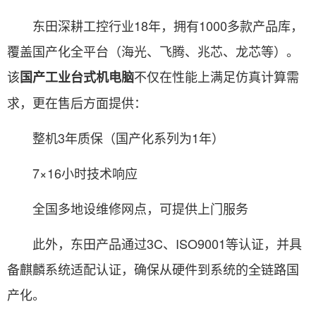
东田深耕工控行业18年，拥有1000多款产品库，
覆盖国产化全平台（海光、飞腾、兆芯、龙芯等）。
该
不仅在性能上满足仿真计算需
国产工业台式机电脑
求，更在售后方面提供：
整机3年质保（国产化系列为1年）
7×16小时技术响应
全国多地设维修网点，可提供上门服务
此外，东田产品通过3C、ISO9001等认证，并具
备麒麟系统适配认证，确保从硬件到系统的全链路国
产化。