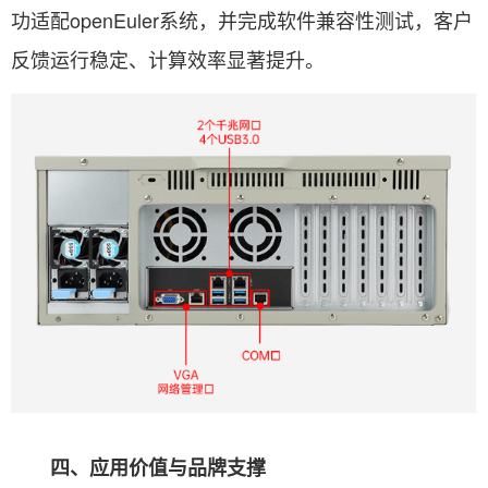
功适配openEuler系统，并完成软件兼容性测试，客户
反馈运行稳定、计算效率显著提升。
四、应用价值与品牌支撑