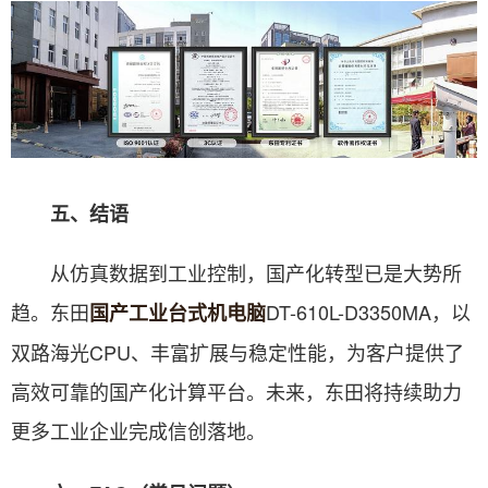
五、结语
从仿真数据到工业控制，国产化转型已是大势所
趋。东田
DT-610L-D3350MA，以
国产工业台式机电脑
双路海光CPU、丰富扩展与稳定性能，为客户提供了
高效可靠的国产化计算平台。未来，东田将持续助力
更多工业企业完成信创落地。