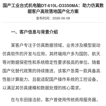
国产工业台式机电脑DT-610L-D3350MA：助力仿真数
据客户高效落地国产化方案
发布时间：2026-06-08
一、客户信息与背景介绍
某客户专注于仿真数据领域，业务涉及模型驱动
仿真软件的开发与应用，其终端用户多为国防、航天
等对数据保密性和系统稳定性要求极高的单位。随着
国产化替代政策的持续推进，该客户急需一款具备高
性能计算能力、且能适配国产操作系统的工控设备，
以满足其仿真建模和数据处理的核心需求。
在与东田接洽前，客户曾使用传统商用服务器，