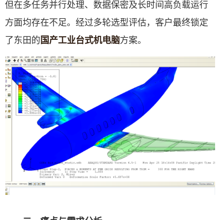
但在多任务并行处理、数据保密及长时间高负载运行
方面均存在不足。经过多轮选型评估，客户最终锁定
了东田的
方案。
国产工业台式机电脑