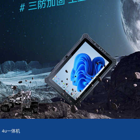
4u一体机