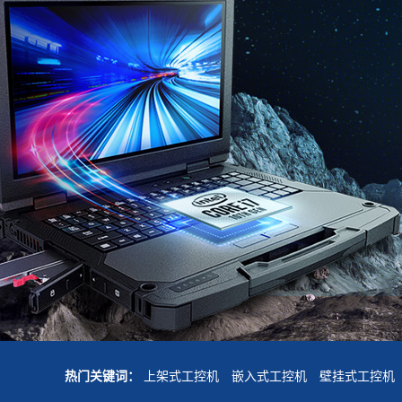
热门关键词：
上架式工控机
嵌入式工控机
壁挂式工控机