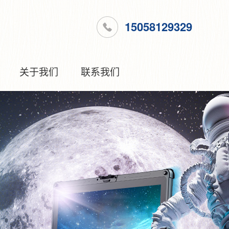
15058129329
关于我们
联系我们