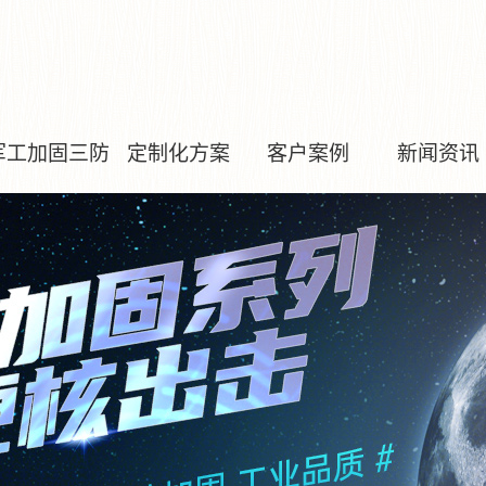
军工加固三防
定制化方案
客户案例
新闻资讯