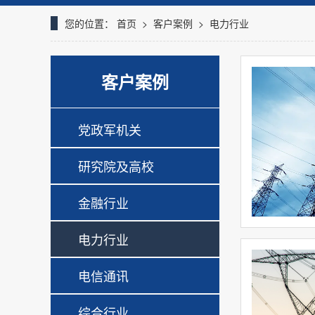
您的位置：
首页
>
客户案例
>
电力行业
客户案例
党政军机关
研究院及高校
金融行业
电力行业
电信通讯
综合行业