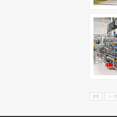
首页
上一