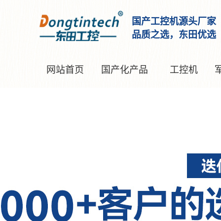
国产工控机源头厂家
品质之选，东田优选
网站首页
国产化产品
工控机