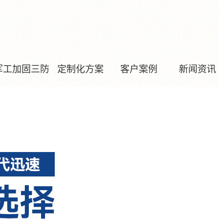
军工加固三防
定制化方案
客户案例
新闻资讯