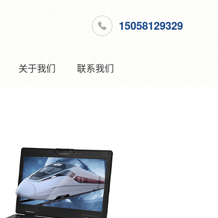
15058129329
关于我们
联系我们