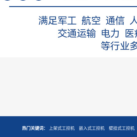
热门关键词：
上架式工控机
嵌入式工控机
壁挂式工控机