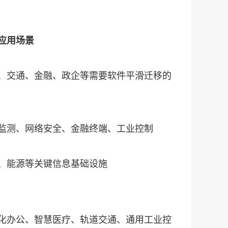
应用场景
、交通、金融、政企等需要软件平滑迁移的
监测、网络安全、金融终端、工业控制
、能源等关键信息基础设施
化办公、智慧医疗、轨道交通、通用工业控