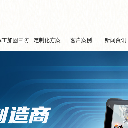
军工加固三防
定制化方案
客户案例
新闻资讯