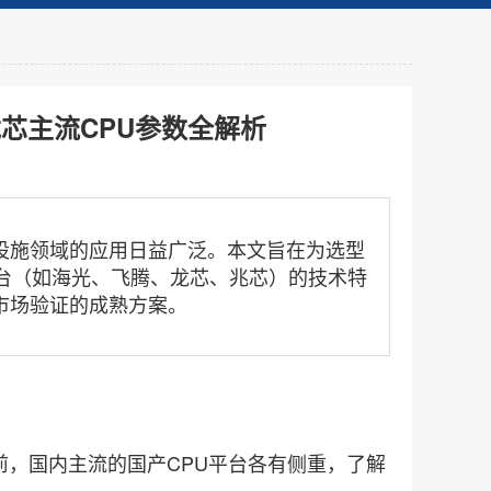
芯主流CPU参数全解析
施领域的应用日益广泛。本文旨在为选型
台（如海光、飞腾、龙芯、兆芯）的技术特
市场验证的成熟方案。
前，国内主流的国产CPU平台各有侧重，了解