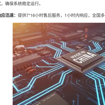
试，确保系统稳定运行。
提供7*16小时售后服务，1小时内响应，全
响应迅速：