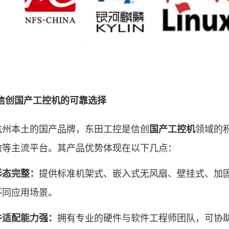
信创国产
工控机
的可靠选择
本土的国产品牌，东田工控是信创
领域的
国产工控机
微等主流平台。其产品优势体现在以下几点：
提供标准机架式、嵌入式无风扇、壁挂式、加
形态完整：
不同应用场景。
拥有专业的硬件与软件工程师团队，可协
件适配能力强：