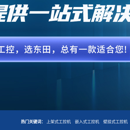
热门关键词：
上架式工控机
嵌入式工控机
壁挂式工控机