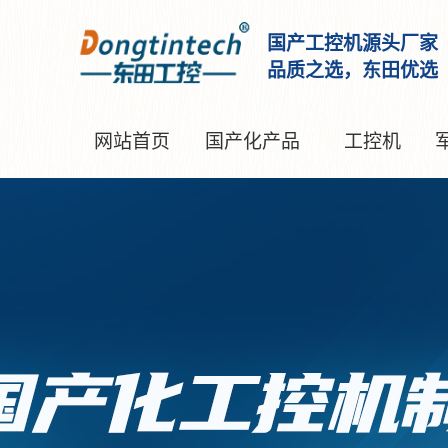
国产工控机源头厂家
品质之选，东田优选
网站首页
国产化产品
工控机