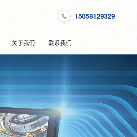
15058129329
关于我们
联系我们