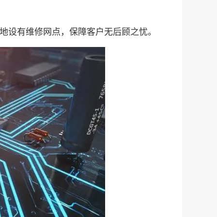
国多地设有维修网点，保障客户无后顾之忧。