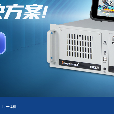
4u一体机