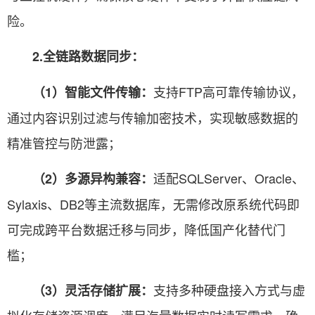
险。
2.全链路数据同步：
支持FTP高可靠传输协议，
（1）智能文件传输：
通过内容识别过滤与传输加密技术，实现敏感数据的
精准管控与防泄露；
适配SQLServer、Oracle、
（2）多源异构兼容：
Sylaxis、DB2等主流数据库，无需修改原系统代码即
可完成跨平台数据迁移与同步，降低国产化替代门
槛；
支持多种硬盘接入方式与虚
（3）灵活存储扩展：