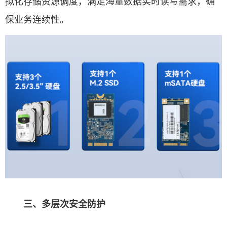
拟化存储资源调度，满足海量数据实时读写需求，确
保业务连续性。
三、多层次安全防护