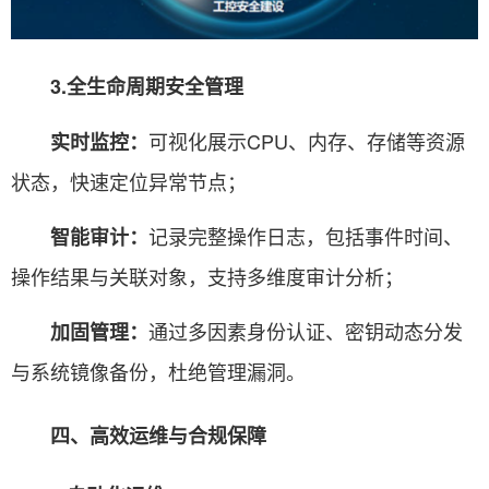
3.全生命周期安全管理
可视化展示CPU、内存、存储等资源
实时监控：
状态，快速定位异常节点；
记录完整操作日志，包括事件时间、
智能审计：
操作结果与关联对象，支持多维度审计分析；
通过多因素身份认证、密钥动态分发
加固管理：
与系统镜像备份，杜绝管理漏洞。
四、高效运维与合规保障