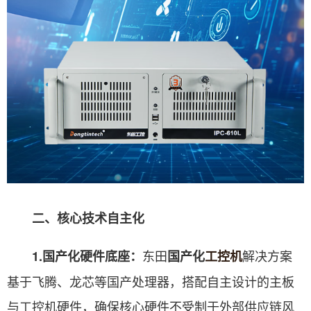
二、核心技术自主化
东田
解决方案
1.国产化硬件底座：
国产化
工控机
基于飞腾、龙芯等国产处理器，搭配自主设计的主板
与工控机硬件，确保核心硬件不受制于外部供应链风