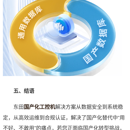
五、结语
东田
解决方案从数据安全到系统稳
国产化工控机
定，从高效运维到合规认证，解决了国产化替代中“用
不好、不敢用”的痛点，若您正面临国产化转型挑战，