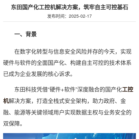
东田国产化工控机解决方案，筑牢自主可控基石
发布时间：2025-02-17
一、背景
在数字化转型与信息安全风险并存的今天，实现
硬件与软件的全面国产化、构建自主可控的技术体系
已成为企业发展的核心诉求。
东田科技凭借“硬件+软件”深度融合的国产化
工控
解决方案，打造全栈式安全架构，助力政府、金
机
融、能源等关键领域用户实现数据主权与业务安全的
双保障。