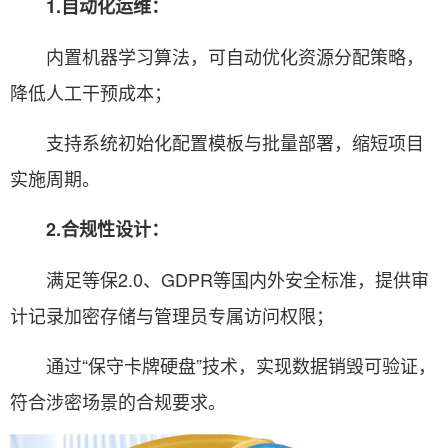
1.自动化运维：
内置机器学习算法，可自动优化资源分配策略，
降低人工干预成本；
支持系统初始化配置模板与批量部署，缩短项目
实施周期。
2.合规性设计：
满足等保2.0、GDPR等国内外安全标准，提供审
计记录加密存储与管理员专属访问权限；
通过“保守卡牌硬盘”技术，实现数据销毁可验证，
符合涉密场景的合规要求。