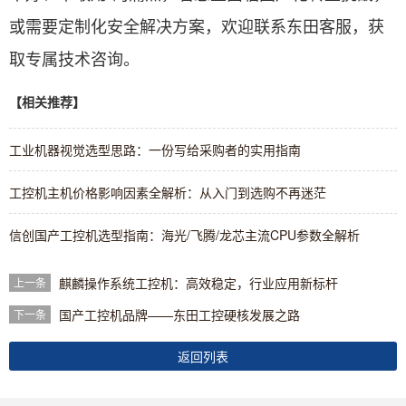
或需要定制化安全解决方案，欢迎联系东田客服，获
取专属技术咨询。
【相关推荐】
工业机器视觉选型思路：一份写给采购者的实用指南
工控机主机价格影响因素全解析：从入门到选购不再迷茫
信创国产工控机选型指南：海光/飞腾/龙芯主流CPU参数全解析
麒麟操作系统工控机：高效稳定，行业应用新标杆
上一条
国产工控机品牌——东田工控硬核发展之路
下一条
返回列表