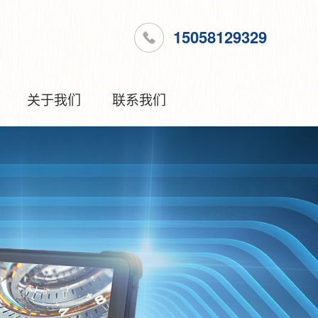
15058129329
关于我们
联系我们