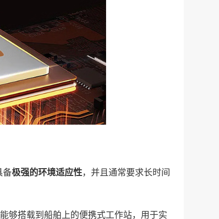
具备
，并且通常要求长时间
极强的环境适应性
款能够搭载到船舶上的便携式工作站，用于实