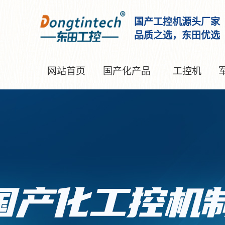
国产工控机源头厂家
品质之选，东田优选
网站首页
国产化产品
工控机