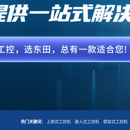
热门关键词：
上架式工控机
嵌入式工控机
壁挂式工控机