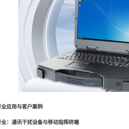
应用与客户案例
：通讯干扰设备与移动指挥终端