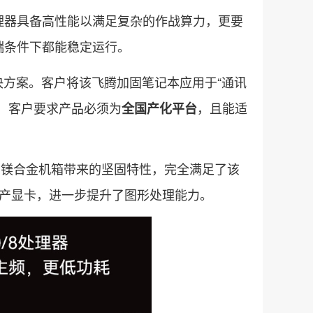
理器具备高性能以满足复杂的作战算力，更要
端条件下都能稳定运行。
决方案。客户将该飞腾加固笔记本应用于“通讯
，客户要求产品必须为
，且能适
全国产化平台
及铝镁合金机箱带来的坚固特性，完全满足了该
国产显卡，进一步提升了图形处理能力。