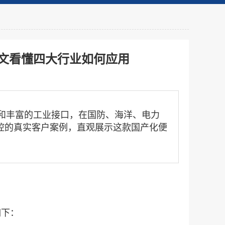
一文看懂四大行业如何应用
处理器和丰富的工业接口，在国防、海洋、电力
控的真实客户案例，直观展示这款国产化便
如下：