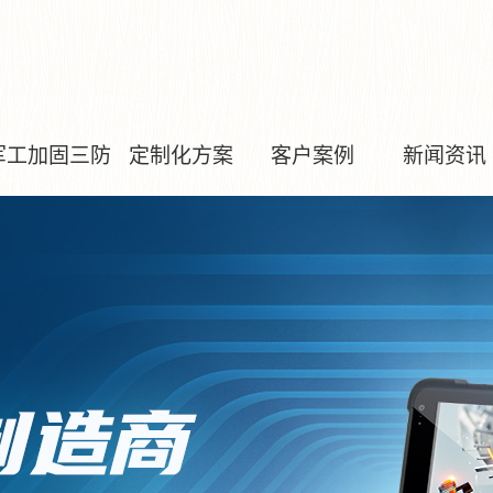
军工加固三防
定制化方案
客户案例
新闻资讯