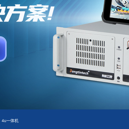
4u一体机