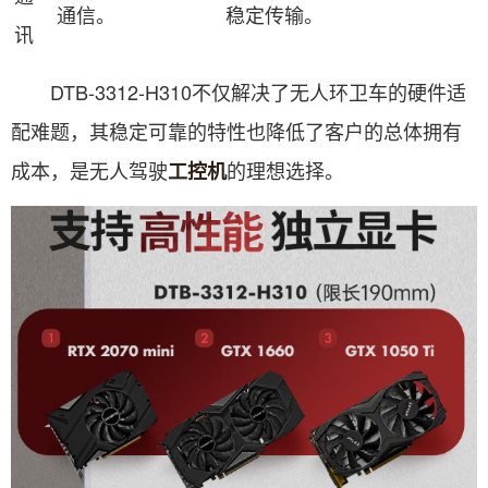
通信。
稳定传输。
讯
DTB-3312-H310不仅解决了无人环卫车的硬件适
配难题，其稳定可靠的特性也降低了客户的总体拥有
成本，是无人驾驶
的理想选择。
工控机