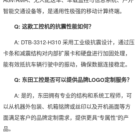
智能交通设备等，是通用性极强的移动计算终端。
Q: 这款工控机的抗震性能如何？
A: DTB-3312-H310 采用工业级抗震设计，通过压
卡条和减震结构对内部扩展卡和硬盘进行加固处理，
能有效抵抗车辆行驶中的振动，确保数据连接稳定。
Q: 东田工控是否可以提供品牌LOGO定制服务？
A: 是的，东田拥有专业的结构和系统工程师，可
以从机器外包装、机箱铭牌或丝印以及开机画面等方
面满足客户的品牌定制需求，提供更具“专属性”的产
品。