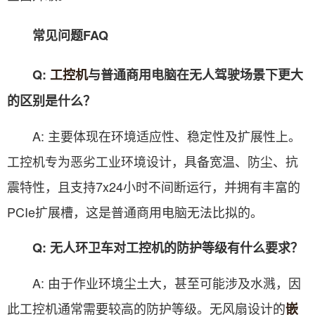
常见问题FAQ
Q:
工控机
与普通商用电脑在无人驾驶场景下更大
的区别是什么？
A: 主要体现在环境适应性、稳定性及扩展性上。
工控机专为恶劣工业环境设计，具备宽温、防尘、抗
震特性，且支持7x24小时不间断运行，并拥有丰富的
PCIe扩展槽，这是普通商用电脑无法比拟的。
Q: 无人环卫车对工控机的防护等级有什么要求？
A: 由于作业环境尘土大，甚至可能涉及水溅，因
此工控机通常需要较高的防护等级。无风扇设计的
嵌