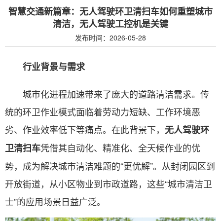
智慧交通新篇章：无人驾驶环卫清扫车如何重塑城市
清洁，无人驾驶工控机是关键
发布时间：2026-05-28
行业背景与需求
城市化进程加速带来了庞大的道路清洁需求。传
统的环卫作业模式面临着劳动力短缺、工作环境恶
劣、作业效率低下等痛点。在此背景下，
无人驾驶环
凭借其自动化、精准化、全天候作业的优
卫清扫车
势，成为解决城市清洁难题的“更优解”。从封闭园区到
开放街道，从小区物业到市政道路，这些“城市清洁卫
士”的应用场景日益广泛。