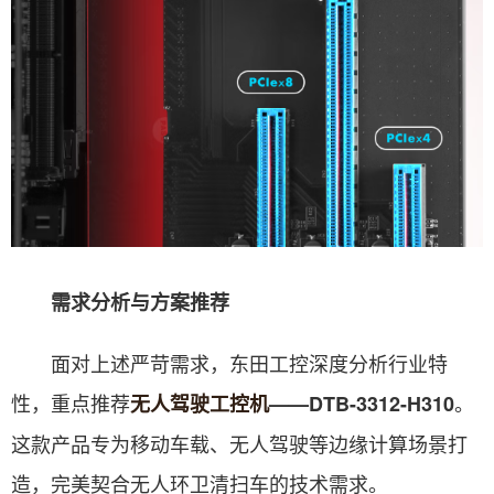
需求分析与方案推荐
面对上述严苛需求，东田工控深度分析行业特
性，重点推荐
。
无人驾驶工控机
——DTB-3312-H310
这款产品专为移动车载、无人驾驶等边缘计算场景打
造，完美契合无人环卫清扫车的技术需求。