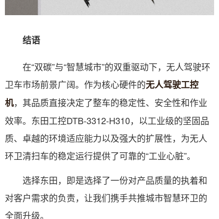
结语
在“双碳”与“智慧城市”的双重驱动下，无人驾驶环
卫车市场前景广阔。作为核心硬件的
无人驾驶工控
，其品质直接决定了整车的稳定性、安全性和作业
机
效率。东田工控DTB-3312-H310，以工业级的坚固品
质、卓越的环境适应能力以及强大的扩展性，为无人
环卫清扫车的稳定运行提供了可靠的“工业心脏”。
选择东田，即是选择了一份对产品质量的执着和
对客户需求的负责，让我们携手共推城市智慧环卫的
全面升级。