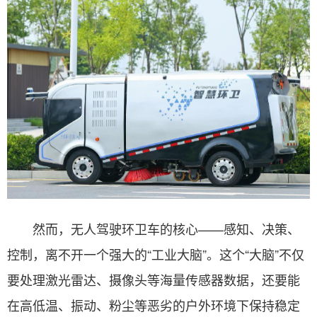
然而，无人驾驶环卫车的核心——感知、决策、
控制，离不开一个强大的“工业大脑”。这个“大脑”不仅
要处理激光雷达、摄像头等海量传感器数据，还要能
在高低温、振动、粉尘等恶劣的户外环境下保持稳定