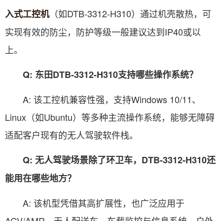
（如DTB-3312-H310）通过机壳散热，可
入式工控机
实现有效的防尘，防护等级一般建议达到IP40或以
上。
Q: 东田DTB-3312-H310支持哪些操作系统？
A: 该工控机兼容性强，支持Windows 10/11、
Linux（如Ubuntu）等多种主流操作系统，能够无障碍
适配客户现有的无人驾驶软件栈。
Q: 无人驾驶场景除了环卫车，DTB-3312-H310还
能用在哪些地方？
A: 该机型凭借其高扩展性，也广泛应用于
AGV/AMR、无人配送车、车载监控与信息系统、户外