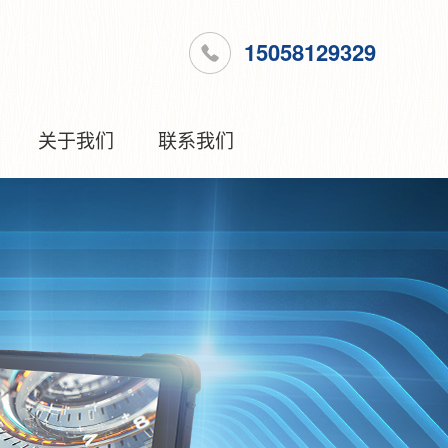
15058129329
关于我们
联系我们