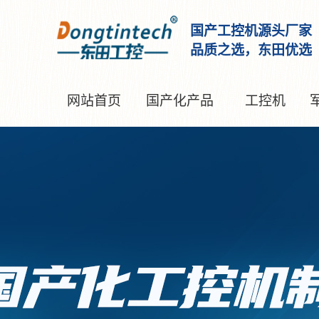
国产工控机源头厂家
品质之选，东田优选
网站首页
国产化产品
工控机