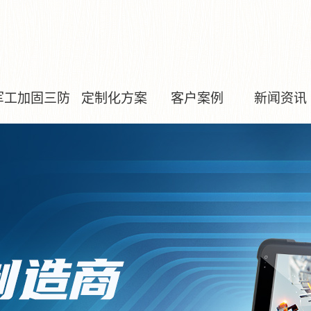
军工加固三防
定制化方案
客户案例
新闻资讯