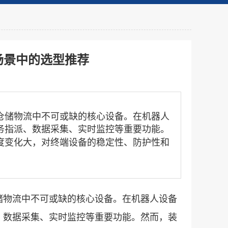
场景中的选型推荐
储物流中不可或缺的核心设备。在机器人
务指派、数据采集、实时监控等重要功能。
度变化大，对终端设备的稳定性、防护性和
物流中不可或缺的核心设备。在机器人设备
、数据采集、实时监控等重要功能。然而，装