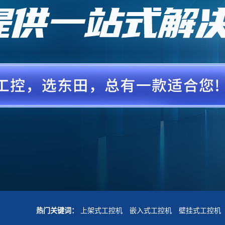
热门关键词：
上架式工控机
嵌入式工控机
壁挂式工控机