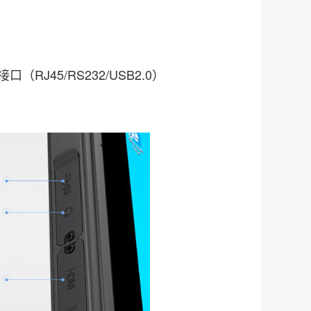
一接口（RJ45/RS232/USB2.0）