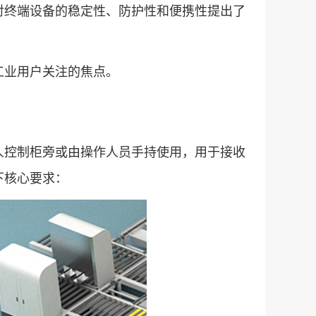
对终端设备的稳定性、防护性和便携性提出了
工业用户关注的焦点。
人控制柜旁或由操作人员手持使用，用于接收
下核心要求：