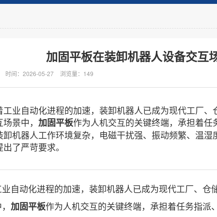
加固平板在装卸机器人设备交互
时间：2026-05-27
浏览量：149
业自动化进程的加速，装卸机器人已成为现代工厂、仓
互场景中，
作为人机交互的关键终端，承担着任
加固平板
装卸机器人工作环境复杂，电磁干扰强、振动频繁、温湿
提出了严苛要求。
自动化进程的加速，装卸机器人已成为现代工厂、仓储
中，
作为人机交互的关键终端，承担着任务指派
加固平板