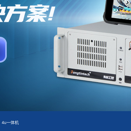
4u一体机