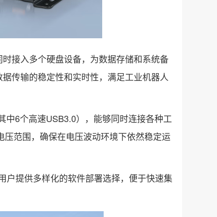
支持同时接入多个硬盘设备，为数据存储和系统备
数据传输的稳定性和实时性，满足工业机器人
（其中6个高速USB3.0），能够同时连接各种工
V电压范围，确保在电压波动环境下依然稳定运
统，为用户提供多样化的软件部署选择，便于快速集