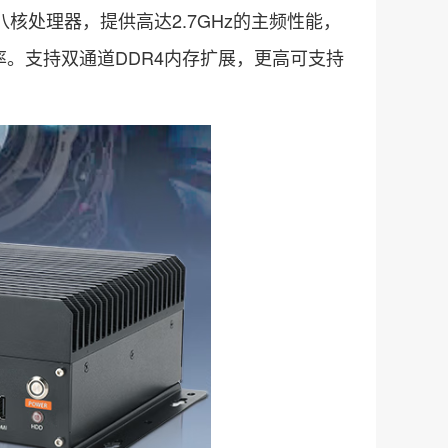
八核处理器，提供高达2.7GHz的主频性能，
。支持双通道DDR4内存扩展，更高可支持