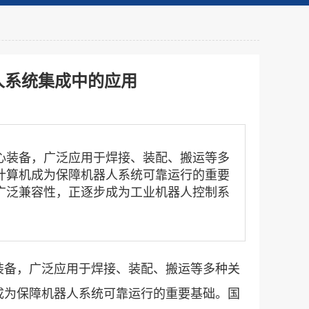
人系统集成中的应用
装备，广泛应用于焊接、装配、搬运等多
计算机成为保障机器人系统可靠运行的重要
广泛兼容性，正逐步成为工业机器人控制系
备，广泛应用于焊接、装配、搬运等多种关
成为保障机器人系统可靠运行的重要基础。国