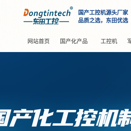
国产工控机源头厂家
品质之选，东田优选
网站首页
国产化产品
工控机