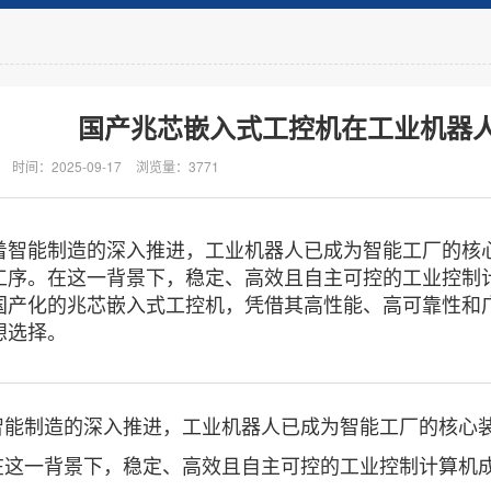
国产兆芯嵌入式工控机在工业机器
时间：2025-09-17
浏览量：3771
能制造的深入推进，工业机器人已成为智能工厂的核心
工序。在这一背景下，稳定、高效且自主可控的工业控制
国产化的兆芯嵌入式工控机，凭借其高性能、高可靠性和
想选择。
制造的深入推进，工业机器人已成为智能工厂的核心装
在这一背景下，稳定、高效且自主可控的工业控制计算机