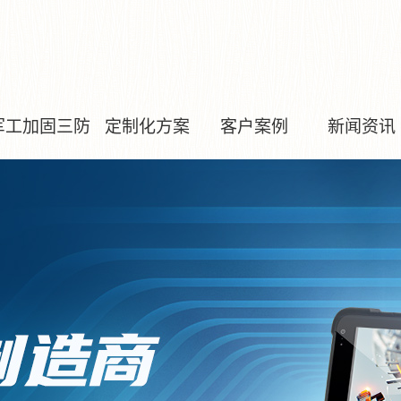
军工加固三防
定制化方案
客户案例
新闻资讯