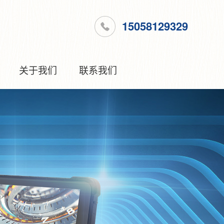
15058129329
关于我们
联系我们