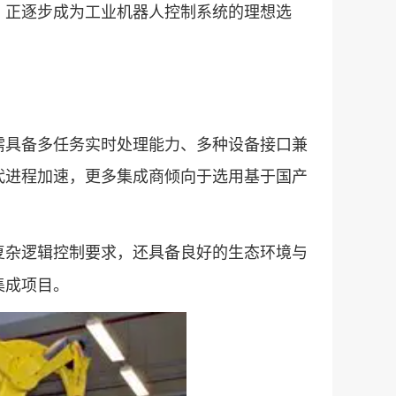
，正逐步成为工业机器人控制系统的理想选
具备多任务实时处理能力、多种设备接口兼
代进程加速，更多集成商倾向于选用基于国产
复杂逻辑控制要求，还具备良好的生态环境与
集成项目。