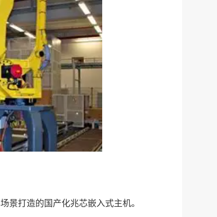
动化场景打造的国产化兆芯嵌入式主机。