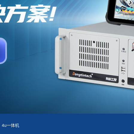
4u一体机