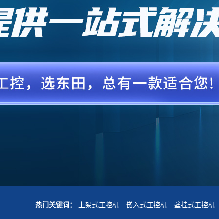
热门关键词：
上架式工控机
嵌入式工控机
壁挂式工控机