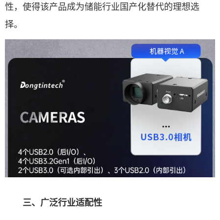
性，使得该产品成为储能行业国产化替代的理想选
择。
三、广泛行业适配性