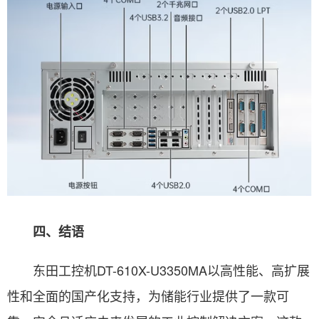
四、结语
东田工控机DT-610X-U3350MA以高性能、高扩展
性和全面的国产化支持，为储能行业提供了一款可