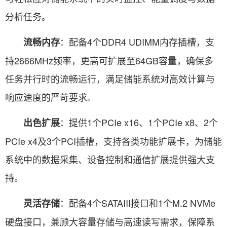
分析任务。
：配备4个DDR4 UDIMM内存插槽，支
流畅内存
持2666MHz频率，更高可扩展至64GB容量，确保多
任务并行时的流畅运行，满足储能系统对高效计算与
响应速度的严苛要求。
：提供1个PCIe x16、1个PCIe x8、2个
出色扩展
PCIe x4及3个PCI插槽，支持各类功能扩展卡，为储能
系统中的数据采集、设备控制和通信扩展提供强大支
持。
：配备4个SATAIII接口和1个M.2 NVMe
灵活存储
硬盘接口，兼顾大容量存储与高速读写需求，保障系