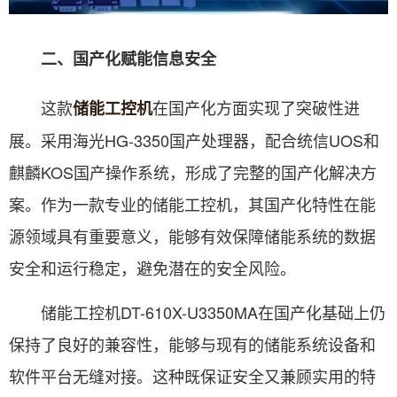
二、国产化赋能信息安全
这款
在国产化方面实现了突破性进
储能工控机
展。采用海光HG-3350国产处理器，配合统信UOS和
麒麟KOS国产操作系统，形成了完整的国产化解决方
案。作为一款专业的储能工控机，其国产化特性在能
源领域具有重要意义，能够有效保障储能系统的数据
安全和运行稳定，避免潜在的安全风险。
储能工控机DT-610X-U3350MA在国产化基础上仍
保持了良好的兼容性，能够与现有的储能系统设备和
软件平台无缝对接。这种既保证安全又兼顾实用的特