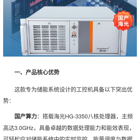
一、产品核心优势
这款专为储能系统设计的工控机具备以下突出优
势：
：搭载海光HG-3350八核处理器，主频
国产算力
高达3.0GHz，具备卓越的数据处理能力和能效表现，
可轻松应对储能系统中的实时监控、能量调度与数据