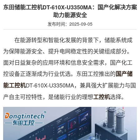
东田储能工控机DT-610X-U3350MA：国产化解决方案
助力能源安全
发布时间：2025-09-05
在能源转型和智能化发展的背景下，储能系统成
为保障能源安全、提升电网稳定性的关键组成部分。
面对日益复杂的应用环境和信息安全需求，国产化工
控设备正逐渐成为行业优选。东田工控推出的
国产储
DT-610X-U3350MA，兼具强大扩展能力与国
能
工控机
产自主可控特性，是储能行业的理想
选择。
工控机