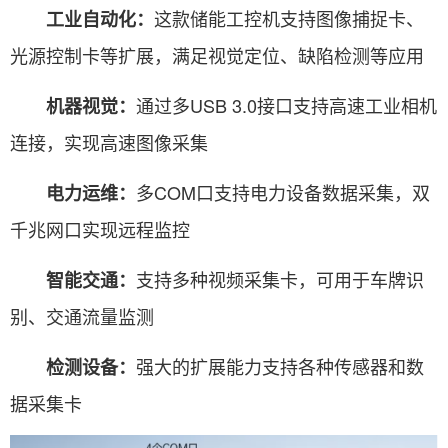
这款储能工控机支持图像捕捉卡、
工业自动化：
光源控制卡等扩展，满足视觉定位、缺陷检测等应用
通过多USB 3.0接口支持高速工业相机
机器视觉：
连接，实现高速图像采集
多COM口支持电力设备数据采集，双
电力运维：
千兆网口实现远程监控
支持多种视频采集卡，可用于车牌识
智能交通：
别、交通流量监测
强大的扩展能力支持各种传感器和数
检测设备：
据采集卡