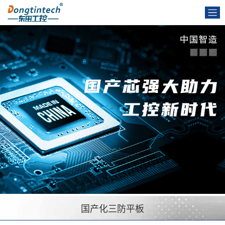
国产化三防平板