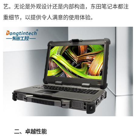
艺。无论是外观设计还是内部构造，东田笔记本都注
重细节，以提供令人满意的使用体验。
二、卓越性能