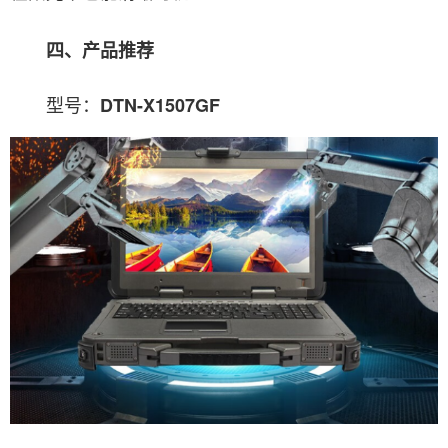
四、产品推荐
型号：
DTN-X1507GF