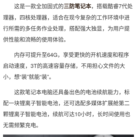
这是一款全加固式的
，搭载酷睿7代处
三防笔记本
理器，四核处理器，适合在现今复杂的工作环境中进
行所需的多任务作业处理，搭配强大独显，为用户提
供性能和流畅的使用体验。
内存可提升至64G，享受更快的开机速度和程序
启动速度，3T的高速容量存储，不用担心文件的大
小，想“装”就能“装”。
这款笔记本电脑还具备出色的电池续航能力，标
配一块锂离子智能电池，还可选配多媒体扩展舱第二
颗锂离子智能电池，续航可达10小时，长时间使用也
无需频繁充电。