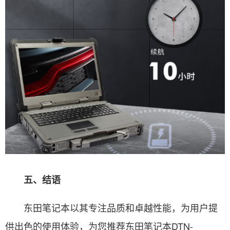
五、结语
东田笔记本以其专注品质和卓越性能，为用户提
供出色的使用体验，为您推荐东田笔记本DTN-