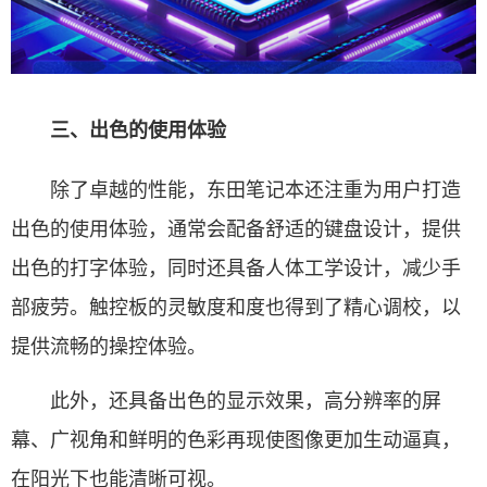
三、出色的使用体验
除了卓越的性能，东田笔记本还注重为用户打造
出色的使用体验，通常会配备舒适的键盘设计，提供
出色的打字体验，同时还具备人体工学设计，减少手
部疲劳。触控板的灵敏度和度也得到了精心调校，以
提供流畅的操控体验。
此外，还具备出色的显示效果，高分辨率的屏
幕、广视角和鲜明的色彩再现使图像更加生动逼真，
在阳光下也能清晰可视。