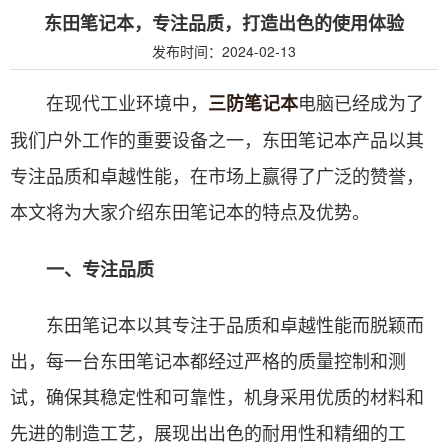
东田笔记本，专注品质，打造出色的使用体验
发布时间：2024-02-13
在现代工业环境中，
电脑已经成为了
三防笔记本
我们户外工作的重要设备之一，东田笔记本产品以其
专注品质和卓越性能，在市场上赢得了广泛的赞誉，
本文将为大家介绍东田笔记本的特点及优势。
一、专注品质
东田笔记本以其专注于品质和卓越性能而脱颖而
出，每一台东田笔记本都经过严格的质量控制和测
试，确保其稳定性和可靠性，机身采用优质的材料和
先进的制造工艺，展现出出色的耐用性和精细的工