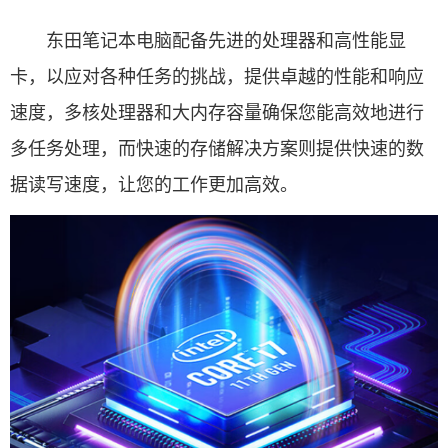
东田笔记本电脑配备先进的处理器和高性能显
卡，以应对各种任务的挑战，提供卓越的性能和响应
速度，多核处理器和大内存容量确保您能高效地进行
多任务处理，而快速的存储解决方案则提供快速的数
据读写速度，让您的工作更加高效。