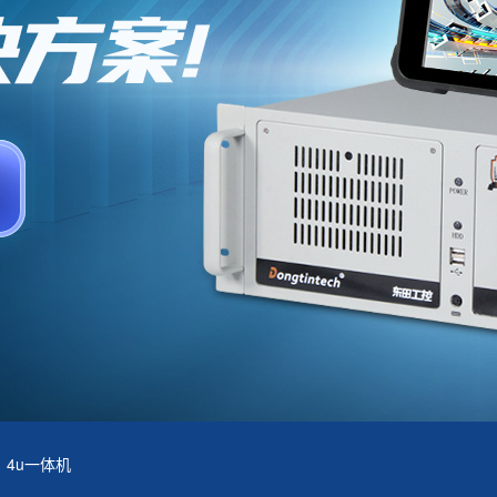
4u一体机