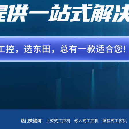
热门关键词：
上架式工控机
嵌入式工控机
壁挂式工控机