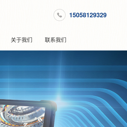
15058129329
关于我们
联系我们