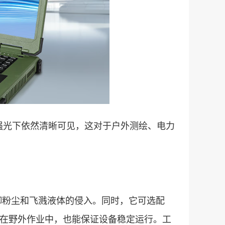
外强光下依然清晰可见，这对于户外测绘、电力
抵御粉尘和飞溅液体的侵入。同时，它可选配
，即使在野外作业中，也能保证设备稳定运行。工