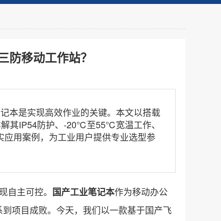
三防移动工作站？
笔记本是实现高效作业的关键。本文以搭载
详解其IP54防护、-20℃至55℃宽温工作、
实应用案例，为工业用户提供专业选型参
现自主可控。
作为移动办公
国产工业笔记本
系到项目成败。今天，我们以一款基于国产飞