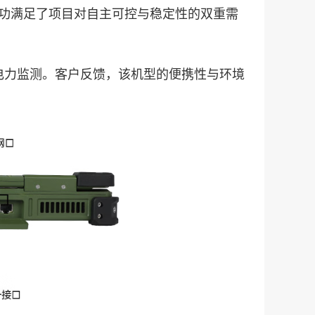
案成功满足了项目对自主可控与稳定性的双重需
电力监测。客户反馈，该机型的便携性与环境