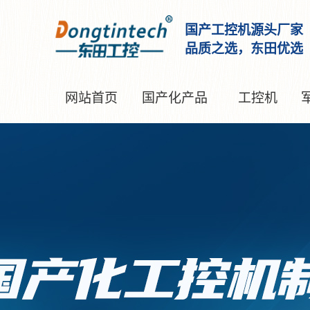
国产工控机源头厂家
品质之选，东田优选
网站首页
国产化产品
工控机