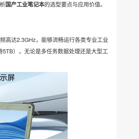
剖析
的选型要点与应用价值。
国产工业笔记本
，主频高达2.3GHz，能够流畅运行各类专业工业
大支持5TB），无论是多任务数据处理还是大型工