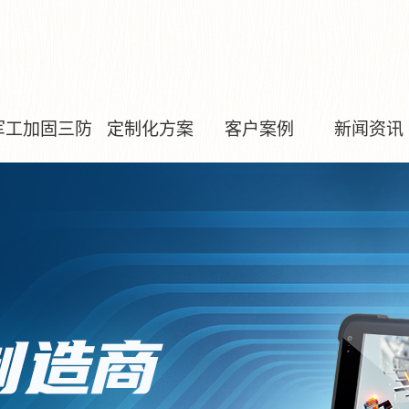
军工加固三防
定制化方案
客户案例
新闻资讯