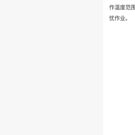
作温度范围
忧作业。