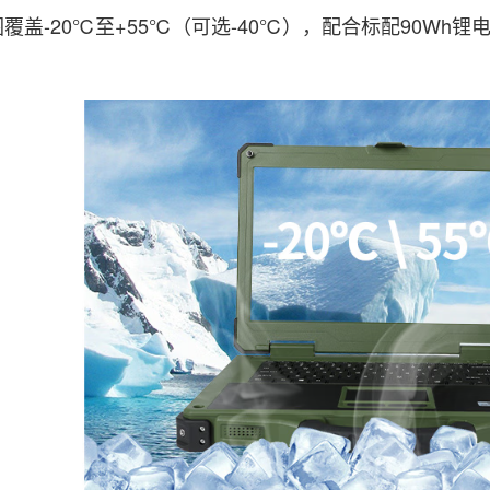
覆盖-20℃至+55℃（可选-40℃），配合标配90Wh