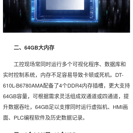
二、64GB大内存
工控现场常同时运行多个可视化程序、数据库和
实时控制系统，内存不足容易导致卡顿或死机。DT-
610L-B6780AMA配备了4个DDR4内存插槽，更大支持
64GB容量，可根据需求灵活组成双通道或四通道，提
升数据吞吐，64GB足以支撑同时运行虚拟机、HMI画
面、PLC编程软件及历史数据记录。