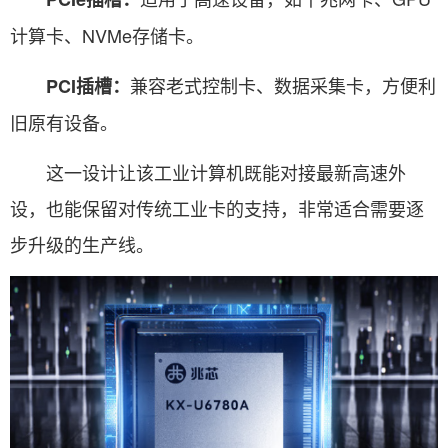
计算卡、NVMe存储卡。
兼容老式控制卡、数据采集卡，方便利
PCI插槽：
旧原有设备。
这一设计让该工业计算机既能对接最新高速外
设，也能保留对传统工业卡的支持，非常适合需要逐
步升级的生产线。