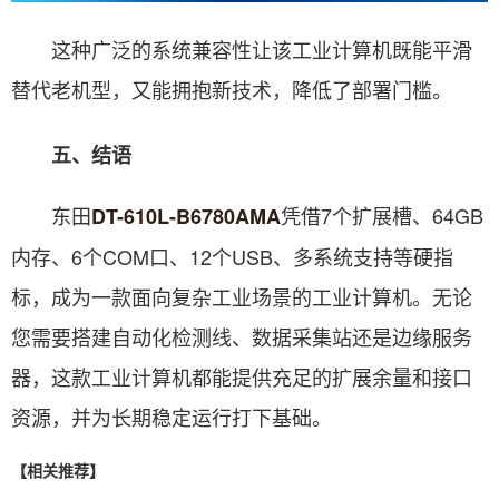
这种广泛的系统兼容性让该工业计算机既能平滑
替代老机型，又能拥抱新技术，降低了部署门槛。
五、结语
东田
凭借7个扩展槽、64GB
DT-610L-B6780AMA
内存、6个COM口、12个USB、多系统支持等硬指
标，成为一款面向复杂工业场景的工业计算机。无论
您需要搭建自动化检测线、数据采集站还是边缘服务
器，这款工业计算机都能提供充足的扩展余量和接口
资源，并为长期稳定运行打下基础。
【相关推荐】