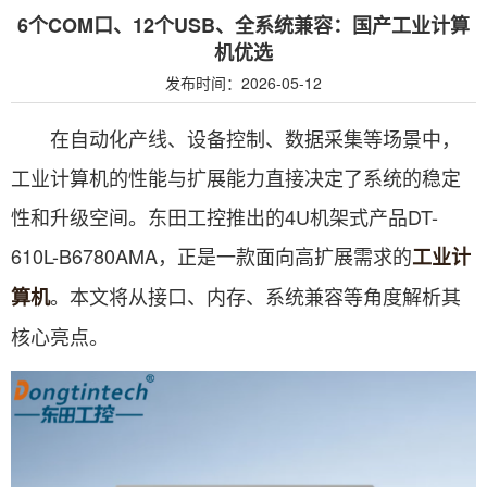
6个COM口、12个USB、全系统兼容：国产工业计算
机优选
发布时间：2026-05-12
在自动化产线、设备控制、数据采集等场景中，
工业计算机的性能与扩展能力直接决定了系统的稳定
性和升级空间。东田工控推出的4U机架式产品DT-
610L-B6780AMA，正是一款面向高扩展需求的
工业计
。本文将从接口、内存、系统兼容等角度解析其
算机
核心亮点。