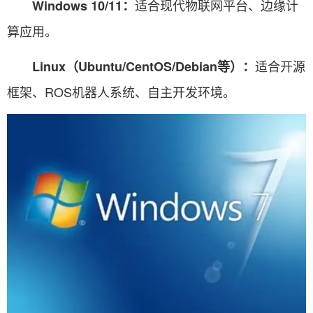
适合现代物联网平台、边缘计
Windows 10/11：
算应用。
适合开源
Linux（Ubuntu/CentOS/Debian等）：
框架、ROS机器人系统、自主开发环境。