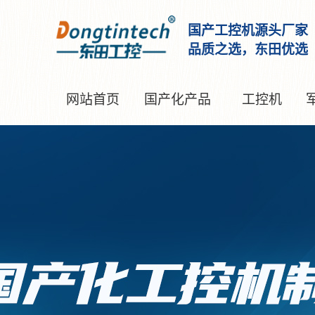
国产工控机源头厂家
品质之选，东田优选
网站首页
国产化产品
工控机