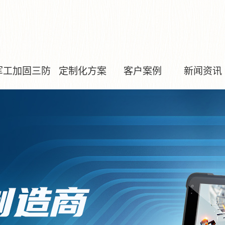
军工加固三防
定制化方案
客户案例
新闻资讯