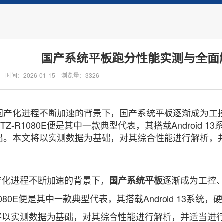
国产系统平板跑分性能实测与全面解析|
时间：2026-01-15
浏览量：3326
化进程不断加速的背景下，国产系统平板逐渐成为工控
TZ-R1080E便是其中一款典型代表，其搭载Android
出。本文将以实测数据为基础，对其综合性能进行解析，
进程不断加速的背景下，
逐渐成为工控
国产系统平板
R1080E便是其中一款典型代表，其搭载Android 13
将以实测数据为基础，对其综合性能进行解析，并适当进