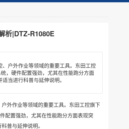
DTZ-R1080E
、户外作业等领域的重要工具。东田工控
 13系统，硬件配置强劲，尤其在性能跑分方面
并适当进行科普与延伸说明。
、户外作业等领域的重要工具。东田工控旗下
系统，硬件配置强劲，尤其在性能跑分方面表现突
行科普与延伸说明。