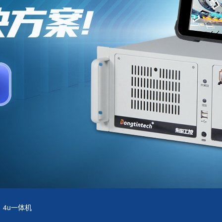
4u一体机