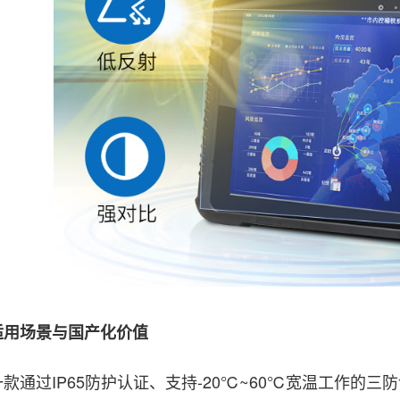
场景与国产化价值
过IP65防护认证、支持-20℃~60℃宽温工作的三防设