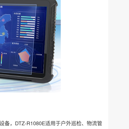
备，DTZ-R1080E适用于户外巡检、物流管