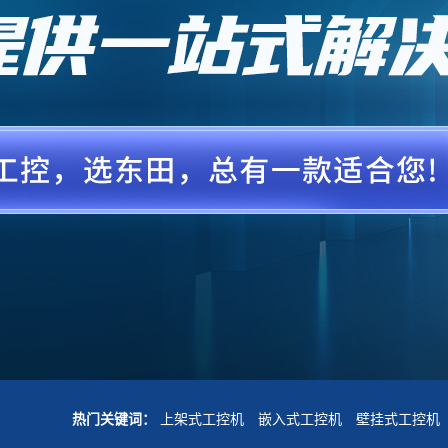
热门关键词：
上架式工控机
嵌入式工控机
壁挂式工控机