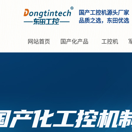
国产工控机源头厂家
品质之选，东田优选
网站首页
国产化产品
工控机