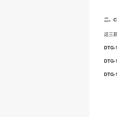
二、CP
这三
DTG-
DTG-
DTG-