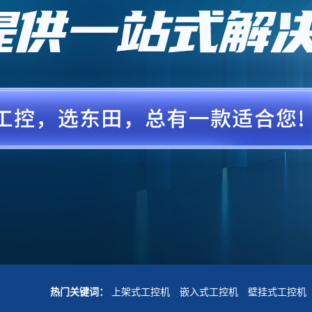
热门关键词：
上架式工控机
嵌入式工控机
壁挂式工控机