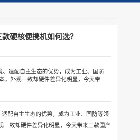
三款硬核便携机如何选？
、适配自主生态的优势，成为工业、国防
笔记本，外观一致却硬件差异化明显，今天带
适配自主生态的优势，成为工业、国防等领
观一致却硬件差异化明显，今天带来三款国产