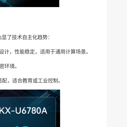
凸显了技术自主化趋势：
，八核设计，性能稳定，适用于通用计算场景。
保密环境。
生态适配，适合教育或工业控制。