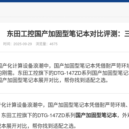
东田工控国产加固型笔记本对比评测：
时间：2025-09-29
浏览量：4675
化计算设备浪潮中，国产加固型笔记本凭借耐严苛环境
的刚需。东田工控旗下的DTG-147ZD系列国产加固型
国产加固型笔记本展开对比，帮你找到适配之选。
计算设备浪潮中，国产加固型笔记本凭借耐严苛环境、
东田工控旗下的DTG-147ZD系列
，外
国产加固型笔记本
记本展开对比，帮你找到适配之选。