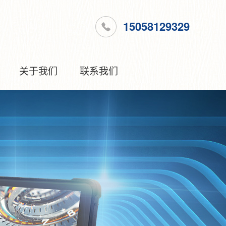
15058129329
关于我们
联系我们