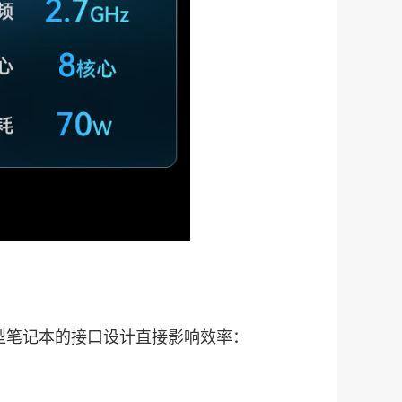
型笔记本的接口设计直接影响效率：