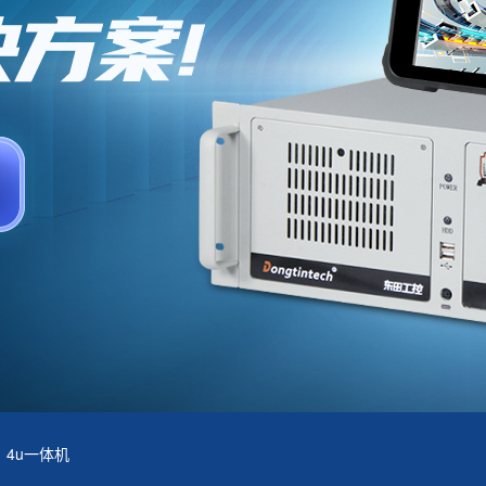
4u一体机