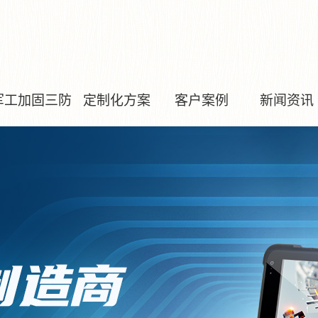
军工加固三防
定制化方案
客户案例
新闻资讯