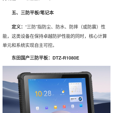
五、三防平板/笔记本
“三防”指防尘、防水、防摔（或防震）性
定义：
能，这类设备在保持卓越防护性能的同时，核心计算
单元和系统实现自主可控。
东田国产三防平板：DTZ-R1080E