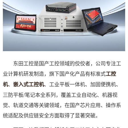
东田工控是国产工控领域的佼佼者，公司专注工
业计算机研发制造，旗下国产化产品有标准式
工控
、
、工业平板一体机、加固便携机、
机
嵌入式工控机
三防平板/笔记本全系列，覆盖工业自动化、机器视
觉、轨道交通等关键领域，在国产芯片应用、操作系
统适配及供应链安全方面取得了显著突破。