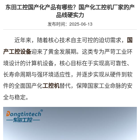
东田工控国产化产品有哪些？国产化工控机厂家的产
品线硬实力
发布时间：2025-06-13
近年来，随着核心技术自主可控的迫切需求，
国
迎来了黄金发展期。这类专为严苛工业环
产工控设备
境设计的计算机设备，核心目标在于实现高可靠性、
长寿命周期与强环境适应性，并逐步实现从硬件到软
件的全面国产化
替代，保障国家工业命脉的安
工控机
全与稳定。