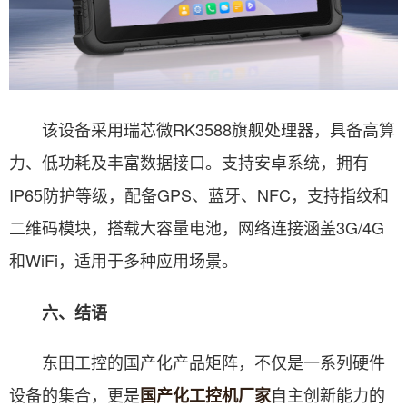
该设备采用瑞芯微RK3588旗舰处理器，具备高算
力、低功耗及丰富数据接口。支持安卓系统，拥有
IP65防护等级，配备GPS、蓝牙、NFC，支持指纹和
二维码模块，搭载大容量电池，网络连接涵盖3G/4G
和WiFi，适用于多种应用场景。
六、结语
东田工控的国产化产品矩阵，不仅是一系列硬件
设备的集合，更是
自主创新能力的
国产化工控机厂家