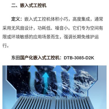
二、
嵌入式工控机
嵌入式工控机体积小巧，高度集成，通常
定义：
采用无风扇设计，功耗低、噪音小。它们专为空间有
限或环境敏感的应用场景而生，强调长期免维护运
行。
东田
国产化嵌入式工控机
：DTB-3085-D2K