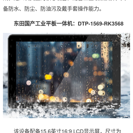
备防水、防尘、防油污及戴手套操作能力。
东田国产工业平板一体机：DTP-1569-RK3568
该设备配备15.6英寸16:9 LCD显示屏，尺寸为