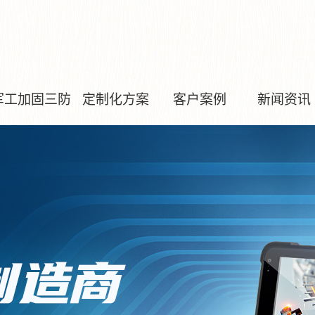
军工加固三防
定制化方案
客户案例
新闻资讯