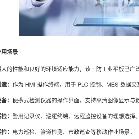
用场景
的性能和良好的环境适应能力，该三防工业平板已广泛
作为 HMI 操作终端，用于 PLC 控制、MES 数据
制造：
便携式检测仪器的操作界面，支持高清图像显示与
设备：
警用记录仪、巡逻终端、远程监控设备的理想选择
巡检：
电力巡检、管道检测、市政巡查等移动作业场景。
巡检：