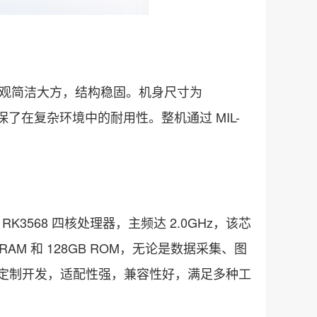
外观简洁大方，结构稳固。机身尺寸为
，也确保了在复杂环境中的耐用性。整机通过 MIL-
3568 四核处理器，主频达 2.0GHz，该芯
M 和 128GB ROM，无论是数据采集、图
12 定制开发，适配性强，兼容性好，满足多种工