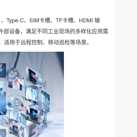
Type-C、SIM卡槽、TF卡槽、HDMI 输
多种外部设备，满足不同工业现场的多样化应用需
信稳定，适用于远程控制、移动巡检等场景。