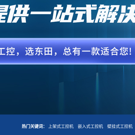
热门关键词：
上架式工控机
嵌入式工控机
壁挂式工控机