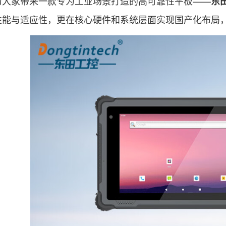
家带来一款专为工业场景打造的高可靠性平板——
东田
性能与适应性，更在核心硬件和系统层面实现国产化布局