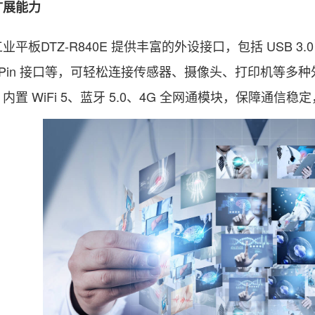
展能力
DTZ-R840E 提供丰富的外设接口，包括 USB 3.0 、
o Pin 接口等，可轻松连接传感器、摄像头、打印机等
内置 WiFi 5、蓝牙 5.0、4G 全网通模块，保障通