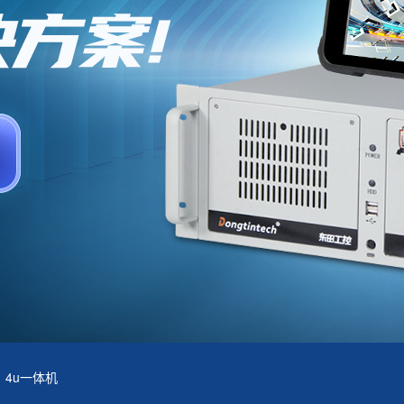
4u一体机