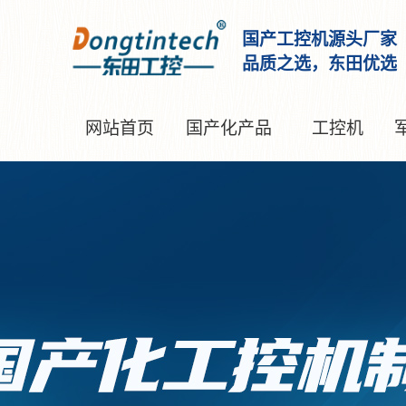
国产工控机源头厂家
品质之选，东田优选
网站首页
国产化产品
工控机