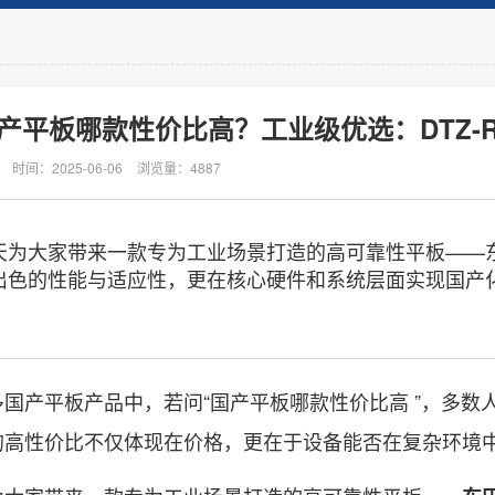
产平板哪款性价比高？工业级优选：DTZ-R
时间：2025-06-06
浏览量：4887
大家带来一款专为工业场景打造的高可靠性平板——东田 D
出色的性能与适应性，更在核心硬件和系统层面实现国产
产平板产品中，若问“国产平板哪款性价比高 ”，多数
的高性价比不仅体现在价格，更在于设备能否在复杂环境