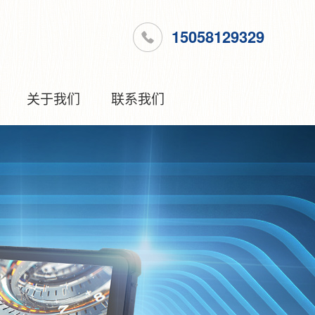
15058129329
关于我们
联系我们