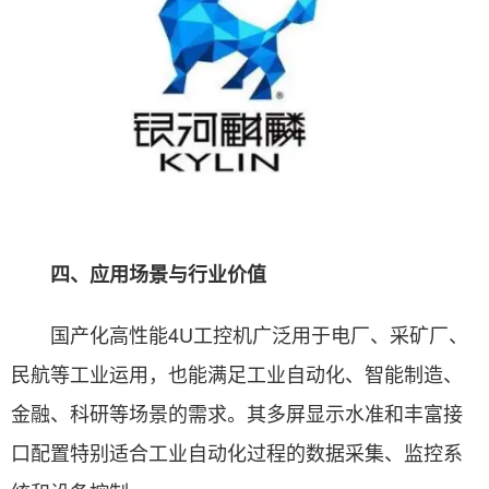
四、应用场景与行业价值
国产化高性能4U工控机广泛用于电厂、采矿厂、
民航等工业运用，也能满足工业自动化、智能制造、
金融、科研等场景的需求。其多屏显示水准和丰富接
口配置特别适合工业自动化过程的数据采集、监控系