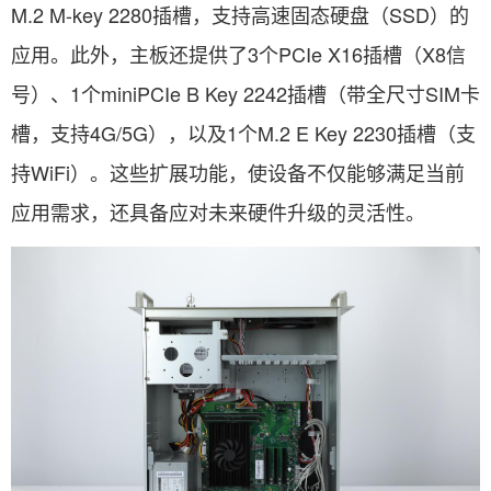
M.2 M-key 2280插槽，支持高速固态硬盘（SSD）的
应用。此外，主板还提供了3个PCIe X16插槽（X8信
号）、1个miniPCIe B Key 2242插槽（带全尺寸SIM卡
槽，支持4G/5G），以及1个M.2 E Key 2230插槽（支
持WiFi）。这些扩展功能，使设备不仅能够满足当前
应用需求，还具备应对未来硬件升级的灵活性。