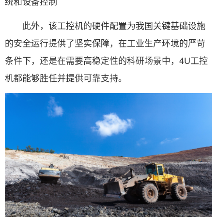
统和设备控制
此外，该工控机的硬件配置为我国关键基础设施
的安全运行提供了坚实保障，在工业生产环境的严苛
条件下，还是在需要高稳定性的科研场景中，4U工控
机都能够胜任并提供可靠支持。