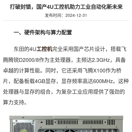
打破封锁，国产4U工控机助力工业自动化新未来
发布时间：2024-12-31
一、硬件架构与算力配置
东田的4U
完全采用国产芯片设计，搭载飞
工控机
腾腾锐D2000/8作为主处理器，主频达2.3GHz，具备
卓越的计算性能。同时，它还采用飞腾X100作为桥
片，配备板载4GB显存，显存频率高达600MHz。这种
处理器与显存的组合，为复杂工业应用提供了强劲的
算力支持。