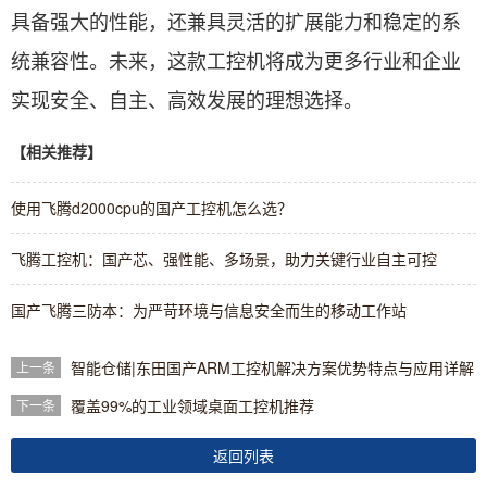
具备强大的性能，还兼具灵活的扩展能力和稳定的系
统兼容性。未来，这款工控机将成为更多行业和企业
实现安全、自主、高效发展的理想选择。
【相关推荐】
使用飞腾d2000cpu的国产工控机怎么选？
飞腾工控机：国产芯、强性能、多场景，助力关键行业自主可控
国产飞腾三防本：为严苛环境与信息安全而生的移动工作站
智能仓储|东田国产ARM工控机解决方案优势特点与应用详解
上一条
覆盖99%的工业领域桌面工控机推荐
下一条
返回列表