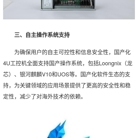
三、自主操作系统支持
为确保用户的自主可控性和信息安全性，国产化
4U工控机全面支持国产操作系统，包括Loongnix（龙
芯）、银河麒麟V10和UOS等。国产化软件生态的支
持，为关键领域的应用场景提供了更高的安全性和稳
定性，减少了对海外技术的依赖。