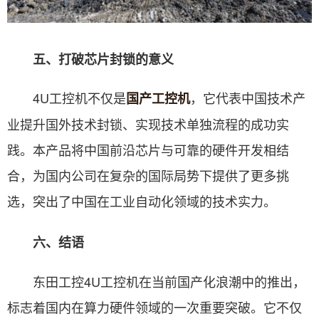
五、打破芯片封锁的意义
4U工控机不仅是
，它代表中国技术产
国产工控机
业提升国外技术封锁、实现技术单独流程的成功实
践。本产品将中国前沿芯片与可靠的硬件开发相结
合，为国内公司在复杂的国际局势下提供了更多挑
选，突出了中国在工业自动化领域的技术实力。
六、结语
东田工控4U工控机在当前国产化浪潮中的推出，
标志着国内在算力硬件领域的一次重要突破。它不仅