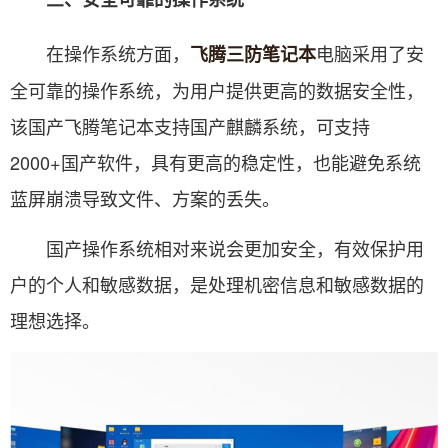
在操作系统方面，
电脑采用了安
飞腾三防笔记本
全可靠的操作系统，为用户提供更高的数据安全性，
该国产飞腾笔记本支持国产麒麟系统，可支持
2000+国产软件，具有更高的稳定性，也能避免系统
蓝屏崩溃导致文件、方案的丢失。
国产操作系统相对来说会更加安全，有效保护用
户的个人和敏感数据，是处理机密信息和敏感数据的
理想选择。