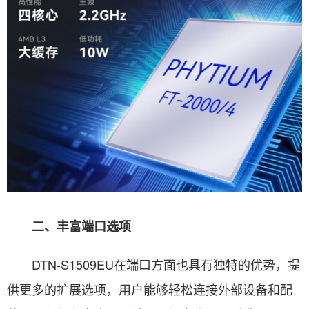
二、丰富端口选项
DTN-S1509EU在端口方面也具有独特的优势，提
供更多的扩展选项，用户能够轻松连接外部设备和配