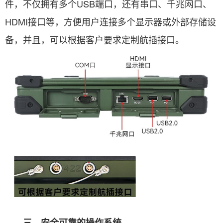
件，不仅拥有多个USB端口，还有串口、千兆网口、
HDMI接口等，方便用户连接多个显示器或外部存储设
备，并且，可以根据客户要求定制航插接口。
三、安全可靠的操作系统