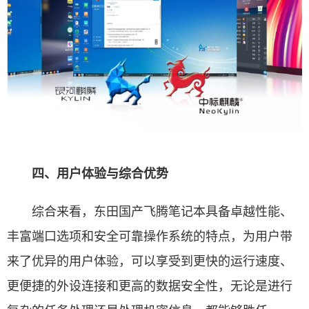
四、用户体验与综合优势
综合来看，东田国产飞腾笔记本具备卓越性能、
丰富端口选项和安全可靠操作系统的特点，为用户带
来了优异的用户体验，可以享受到更快的运行速度、
更便捷的外设连接和更高的数据安全性，无论是进行