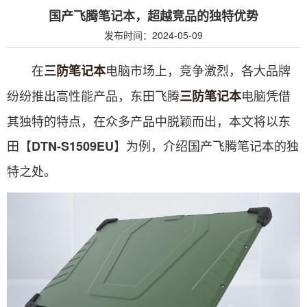
国产飞腾笔记本，超越竞品的独特优势
发布时间：2024-05-09
在
电脑市场上，竞争激烈，各大品牌
三防笔记本
纷纷推出高性能产品，东田飞腾
电脑凭借
三防笔记本
其独特的特点，在众多产品中脱颖而出，本文将以东
田【
】为例，介绍国产飞腾笔记本的独
DTN-S1509EU
特之处。