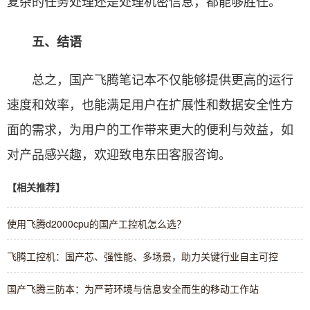
复杂的任务处理还是处理机密信息，都能够胜任。
五、结语
总之，国产飞腾笔记本不仅能够提供更高的运行
速度和效率，也能满足用户在扩展性和数据安全性方
面的需求，为用户的工作带来更大的便利与效益，如
对产品感兴趣，欢迎致电东田客服咨询。
【相关推荐】
使用飞腾d2000cpu的国产工控机怎么选？
飞腾工控机：国产芯、强性能、多场景，助力关键行业自主可控
国产飞腾三防本：为严苛环境与信息安全而生的移动工作站