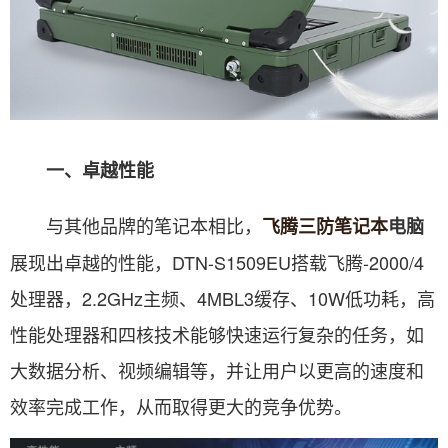
一、卓越性能
与其他品牌的笔记本相比，
飞腾三防笔记本
电脑
展现出卓越的性能，DTN-S1509EU搭载飞腾-2000/4
处理器，2.2GHz主频、4MBL3缓存、10W低功耗，高
性能处理器和四核技术能够快速运行复杂的任务，如
大数据分析、视频编辑等，并让用户以更高的速度和
效率完成工作，从而取得更大的竞争优势。