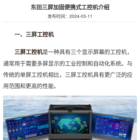
东田三屏加固便携式工控机介绍
发布时间：2024-03-11
一、三屏
工控机
是一种具有三个显示屏幕的工控机，
三屏
工控机
通常用于需要多屏显示的工业控制和自动化系统。与
传统的单屏工控机相比，三屏工控机具有更广泛的应
用范围和更高的性能。