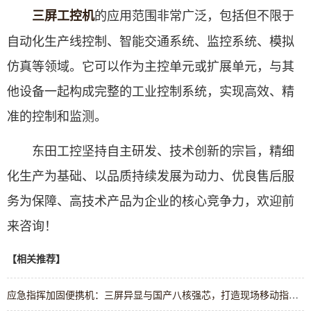
的应用范围非常广泛，包括但不限于
三屏工控机
自动化生产线控制、智能交通系统、监控系统、模拟
仿真等领域。它可以作为主控单元或扩展单元，与其
他设备一起构成完整的工业控制系统，实现高效、精
准的控制和监测。
东田工控坚持自主研发、技术创新的宗旨，精细
化生产为基础、以品质持续发展为动力、优良售后服
务为保障、高技术产品为企业的核心竞争力，欢迎前
来咨询！
【相关推荐】
应急指挥加固便携机：三屏异显与国产八核强芯，打造现场移动指挥中枢