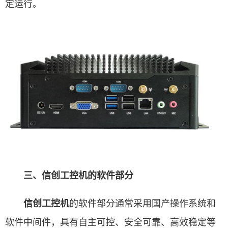
定运行。
三、信创工控机的软件部分
的软件部分通常采用国产操作系统和
信创工控机
软件中间件，具有自主可控、安全可靠、高效稳定等