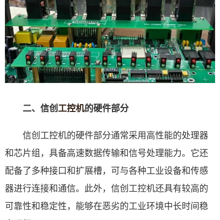
二、信创
工控机
的硬件部分
信创工控机的硬件部分通常采用高性能的处理器
和芯片组，具备高速数据传输和信号处理能力。它还
配备了多种接口和扩展槽，可与各种工业设备和传感
器进行连接和通信。此外，信创工控机还具有较高的
可靠性和稳定性，能够在恶劣的工业环境中长时间稳