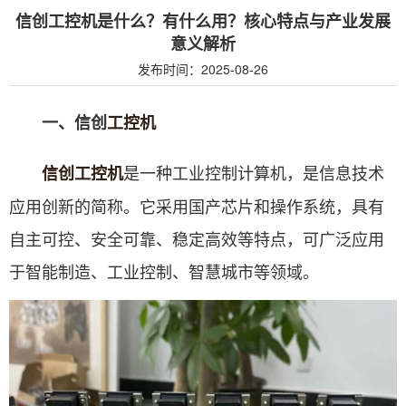
信创工控机是什么？有什么用？核心特点与产业发展
意义解析
发布时间：2025-08-26
一、信创
工控机
是一种工业控制计算机，是信息技术
信创工控机
应用创新的简称。它采用国产芯片和操作系统，具有
自主可控、安全可靠、稳定高效等特点，可广泛应用
于智能制造、工业控制、智慧城市等领域。