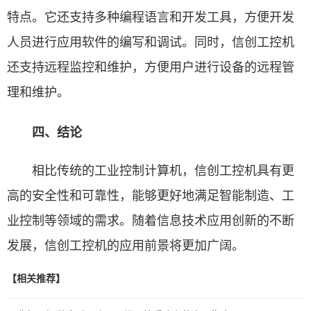
特点。它还支持多种编程语言和开发工具，方便开发
人员进行应用软件的编写和调试。同时，信创工控机
还支持远程监控和维护，方便用户进行设备的远程管
理和维护。
四、结论
相比传统的工业控制计算机，信创工控机具有更
高的安全性和可靠性，能够更好地满足智能制造、工
业控制等领域的需求。随着信息技术应用创新的不断
发展，信创工控机的应用前景将更加广阔。
【相关推荐】