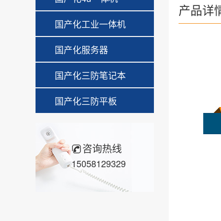
产品详
国产化工业一体机
国产化服务器
国产化三防笔记本
国产化三防平板
咨询热线
15058129329