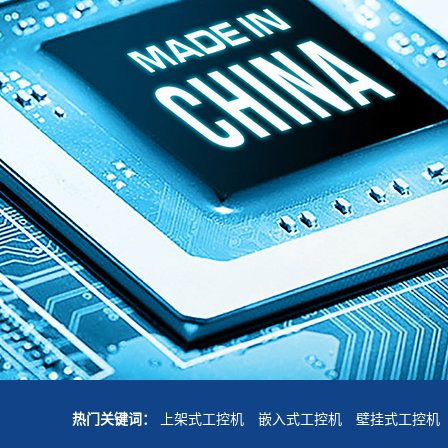
热门关键词：
上架式工控机
嵌入式工控机
壁挂式工控机