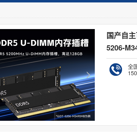
国产自主
5206-M3
全
150