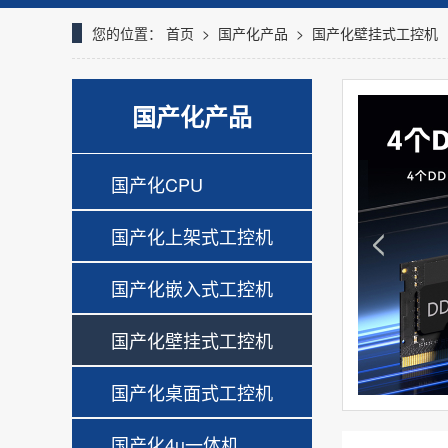
您的位置：
首页
>
国产化产品
>
国产化壁挂式工控机
国产化产品
国产化CPU
国产化上架式工控机
国产化嵌入式工控机
国产化壁挂式工控机
国产化桌面式工控机
国产化4u一体机