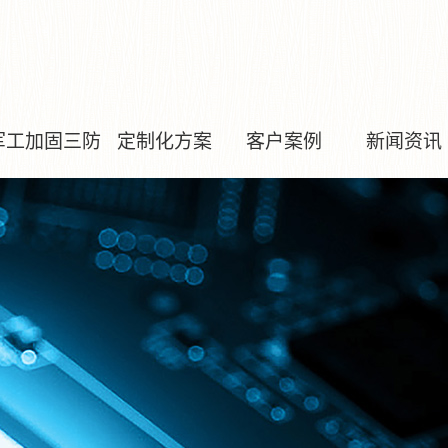
军工加固三防
定制化方案
客户案例
新闻资讯