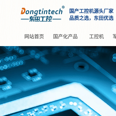
国产工控机源头厂家
品质之选，东田优选
网站首页
国产化产品
工控机