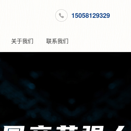
15058129329
关于我们
联系我们