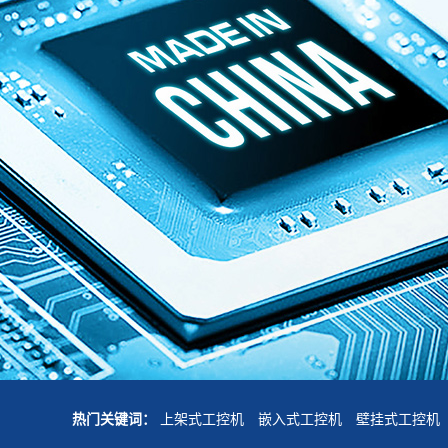
热门关键词：
上架式工控机
嵌入式工控机
壁挂式工控机