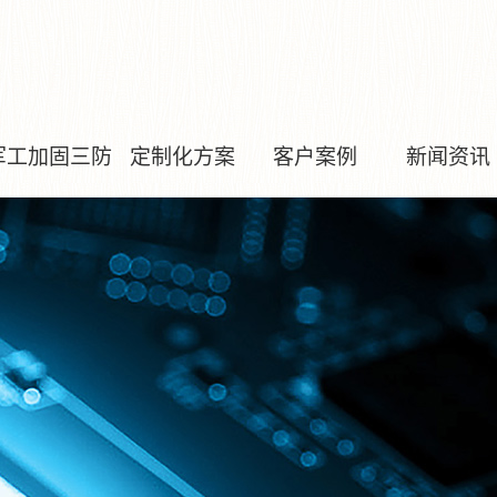
军工加固三防
定制化方案
客户案例
新闻资讯