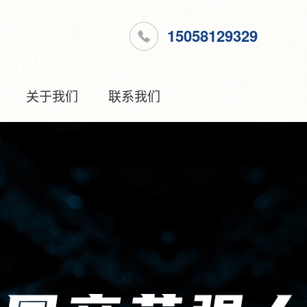
15058129329
关于我们
联系我们