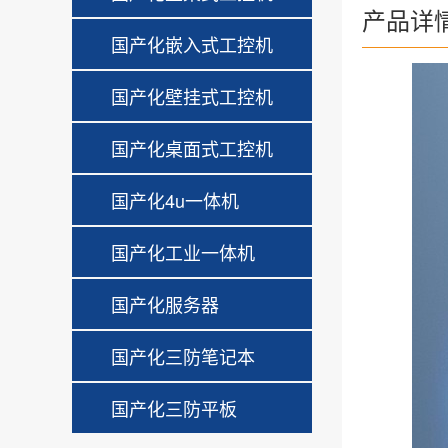
产品详
国产化嵌入式工控机
国产化壁挂式工控机
国产化桌面式工控机
国产化4u一体机
国产化工业一体机
国产化服务器
国产化三防笔记本
国产化三防平板