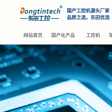
国产工控机源头厂家
品质之选，东田优选
网站首页
国产化产品
工控机