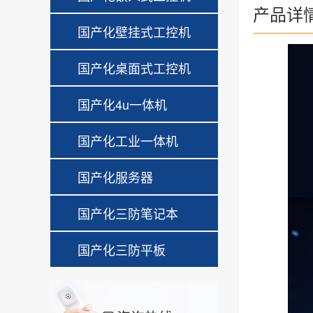
产品详
国产化壁挂式工控机
国产化桌面式工控机
国产化4u一体机
国产化工业一体机
国产化服务器
国产化三防笔记本
国产化三防平板