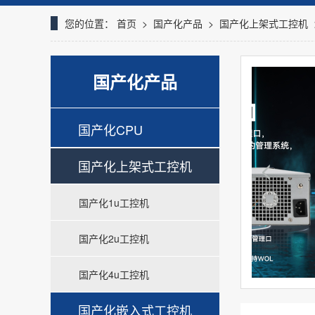
您的位置：
首页
>
国产化产品
>
国产化上架式工控机
国产化产品
国产化CPU
国产化上架式工控机
国产化1u工控机
国产化2u工控机
国产化4u工控机
国产化嵌入式工控机