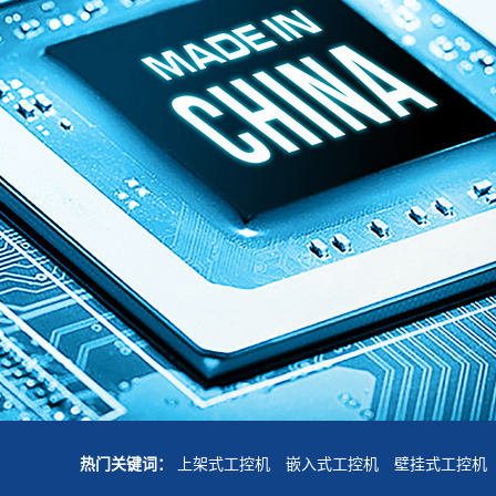
热门关键词：
上架式工控机
嵌入式工控机
壁挂式工控机