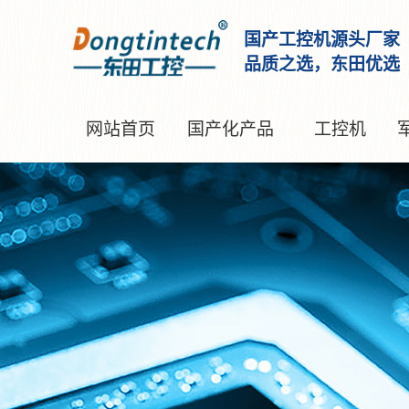
国产工控机源头厂家
品质之选，东田优选
网站首页
国产化产品
工控机