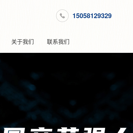
15058129329
关于我们
联系我们