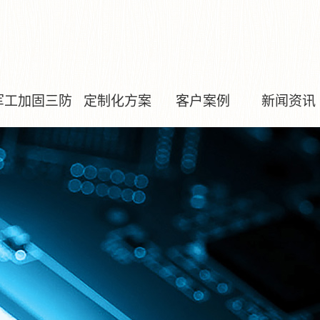
军工加固三防
定制化方案
客户案例
新闻资讯