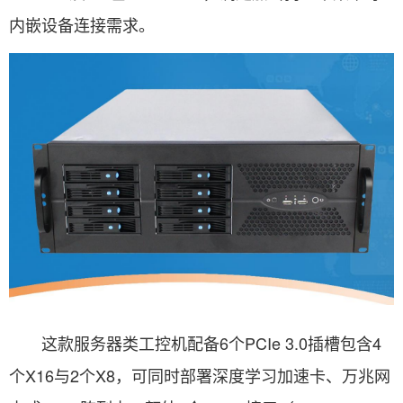
内嵌设备连接需求。
这款服务器类工控机配备6个PCIe 3.0插槽包含4
个X16与2个X8，可同时部署深度学习加速卡、万兆网