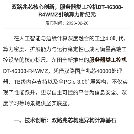
双路兆芯核心创新，服务器类工控机DT-46308-
R4WMZ引领算力新纪元
发布时间：2026-02-26
在人工智能与边缘计算深度融合的工业4.0时代，
算力密度、扩展能力与运行稳定性已成为衡量高端工
控设备的核心标尺。东田全新推出的
服务器类工控机
DT-46308-R4WMZ，凭借双路国产兆芯40000处理
器、TB级内存支持以及全PCIe 3.0扩展架构，不仅实
现了性能跃升，更以自主可控的平台为信息安全、深
度学习等场景提供坚实底座。
一、技术创新：双路兆芯构建异构计算基石