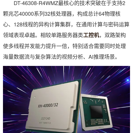
DT-46308-R4WMZ最核心的技术突破在于支持2
颗兆芯40000系列32核处理器，构成总计64物理核
心、128线程的异构计算集群，在通用计算与密码运算
领域表现卓越。相较单路服务器类
，双路架构
工控机
使多线程并发能力提升一倍，特别适合需要同时处理
海量数据流与复杂算法的视频分析、AI推理场景。