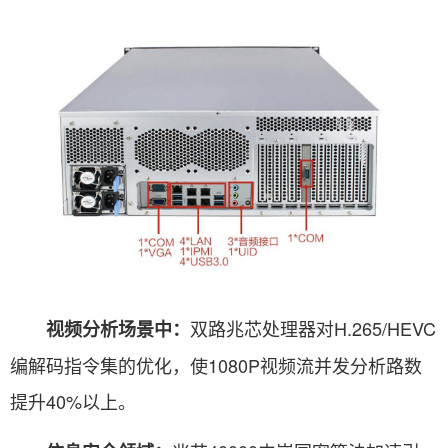
双路兆芯处理器对H.265/HEVC
视频分析场景中：
编解码指令集的优化，使1080P视频流并发分析路数
提升40%以上。