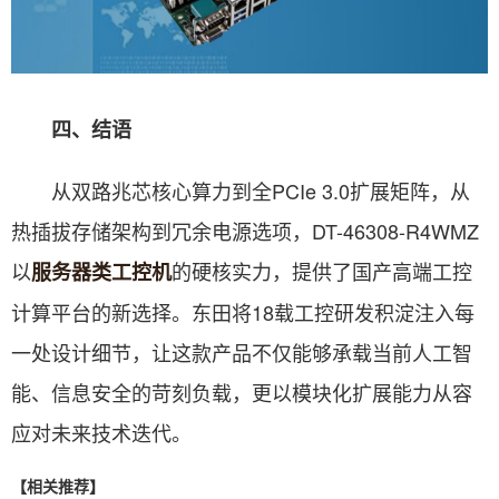
四、结语
从双路兆芯核心算力到全PCIe 3.0扩展矩阵，从
热插拔存储架构到冗余电源选项，DT-46308-R4WMZ
以
的硬核实力，提供了国产高端工控
服务器类工控机
计算平台的新选择。东田将18载工控研发积淀注入每
一处设计细节，让这款产品不仅能够承载当前人工智
能、信息安全的苛刻负载，更以模块化扩展能力从容
应对未来技术迭代。
【相关推荐】