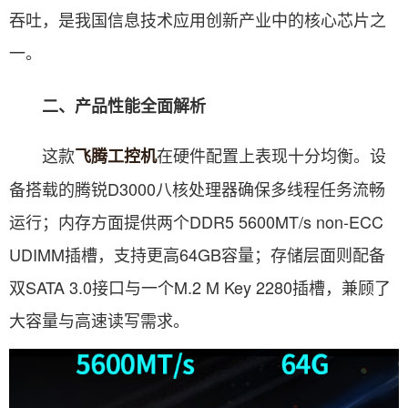
吞吐，是我国信息技术应用创新产业中的核心芯片之
一。
二、产品性能全面解析
这款
在硬件配置上表现十分均衡。设
飞腾工控机
备搭载的腾锐D3000八核处理器确保多线程任务流畅
运行；内存方面提供两个DDR5 5600MT/s non-ECC
UDIMM插槽，支持更高64GB容量；存储层面则配备
双SATA 3.0接口与一个M.2 M Key 2280插槽，兼顾了
大容量与高速读写需求。