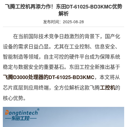
飞腾工控机再添力作！东田DT-61025-BD3KMC优势
解析
发布时间：2025-08-28
在当前国际技术竞争日趋激烈的背景下，国产化
设备的需求日益凸显。尤其在工业控制、信息安全、
智能制造等领域，自主可控的硬件平台成为保障系统
稳定与数据安全的重要基石。东田工控全新推出基于
，本文将从
飞腾D3000处理器的DT-61025-BD3KMC
芯片底层到应用终端，全方位解析这款飞腾
的
工控机
核心优势。