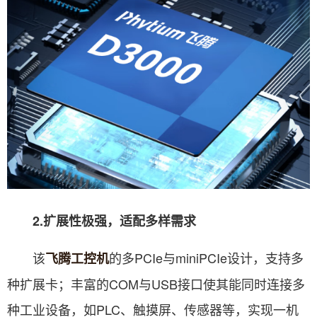
2.扩展性极强，适配多样需求
该
的多PCIe与miniPCIe设计，支持多
飞腾工控机
种扩展卡；丰富的COM与USB接口使其能同时连接多
种工业设备，如PLC、触摸屏、传感器等，实现一机