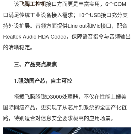
该
接口方面更是丰富实用，6个COM
飞腾工控机
口满足传统工业设备接入需求；10个USB接口充分支
持外设扩展。音频方面提供Line out和Mic接口，配合
Realtek Audio HDA Codec，保障语音指令与音频输出
的清晰稳定。
三、产品亮点聚焦
1.强劲国产芯，自主可控
搭载飞腾腾锐D3000处理器，不仅在性能上媲美
国际同级产品，更实现了从芯片到系统的全国产化链
路，特别适合对信息安全要求极高的应用场景。