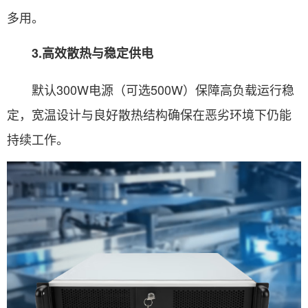
多用。
3.高效散热与稳定供电
默认300W电源（可选500W）保障高负载运行稳
定，宽温设计与良好散热结构确保在恶劣环境下仍能
持续工作。