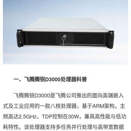
一、飞腾腾锐D3000处理器科普
飞腾腾锐D3000是飞腾公司推出的面向高端嵌入
式及工业应用的一款八核处理器，基于ARM架构，主
频高达2.5GHz，TDP控制在30W，兼具高性能与低功
耗特性。该处理器支持多任务并行处理与高带宽数据