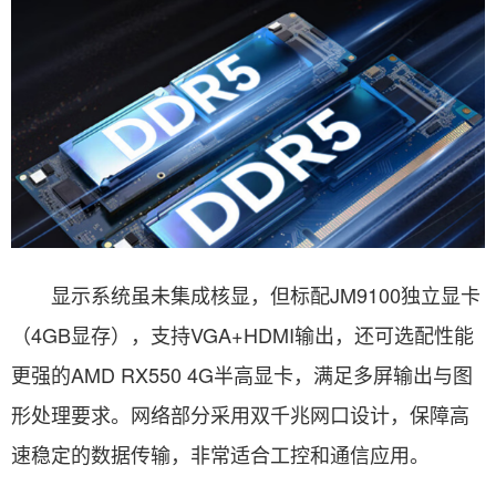
显示系统虽未集成核显，但标配JM9100独立显卡
（4GB显存），支持VGA+HDMI输出，还可选配性能
更强的AMD RX550 4G半高显卡，满足多屏输出与图
形处理要求。网络部分采用双千兆网口设计，保障高
速稳定的数据传输，非常适合工控和通信应用。